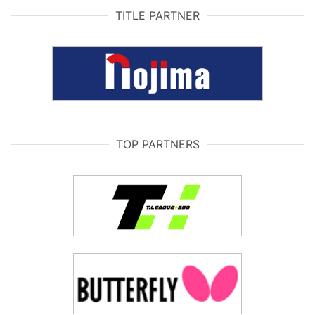
TITLE PARTNER
TOP PARTNERS