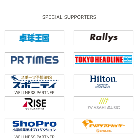
SPECIAL SUPPORTERS
WELLNESS PARTNER
WELLNESS PARTNER