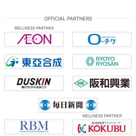
OFFICIAL PARTNERS
WELLNESS PARTNER
WELLNESS PARTNER