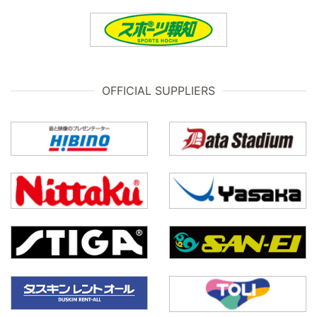
OFFICIAL SUPPLIERS