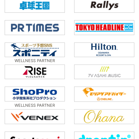
WELLNESS PARTNER
WELLNESS PARTNER