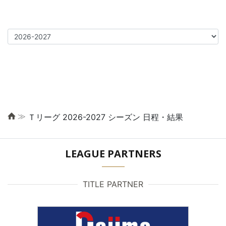
≫
Ｔリーグ 2026-2027 シーズン 日程・結果
LEAGUE PARTNERS
TITLE PARTNER