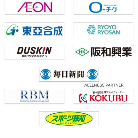
WELLNESS PARTNER