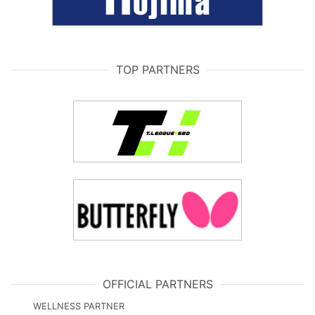
TOP PARTNERS
OFFICIAL PARTNERS
WELLNESS PARTNER