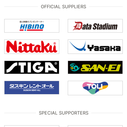
OFFICIAL SUPPLIERS
SPECIAL SUPPORTERS