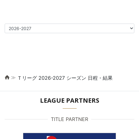
≫
Ｔリーグ 2026-2027 シーズン 日程・結果
LEAGUE PARTNERS
TITLE PARTNER