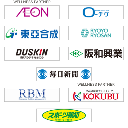
WELLNESS PARTNER
WELLNESS PARTNER