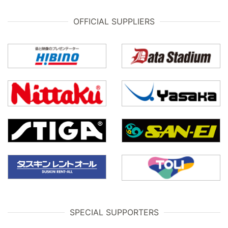
OFFICIAL SUPPLIERS
SPECIAL SUPPORTERS