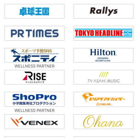
WELLNESS PARTNER
WELLNESS PARTNER