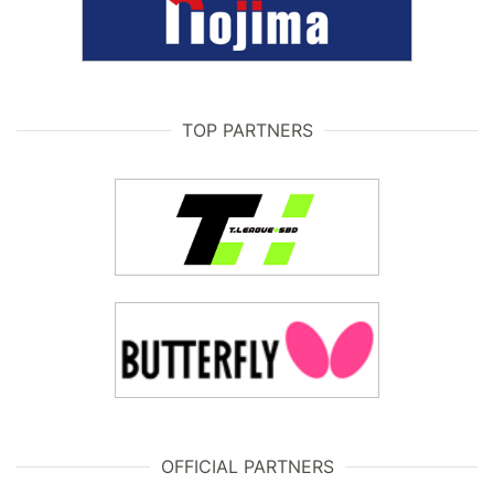
TOP PARTNERS
OFFICIAL PARTNERS