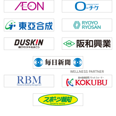
WELLNESS PARTNER