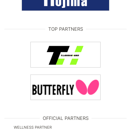
TOP PARTNERS
OFFICIAL PARTNERS
WELLNESS PARTNER