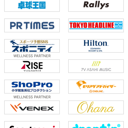
WELLNESS PARTNER
WELLNESS PARTNER