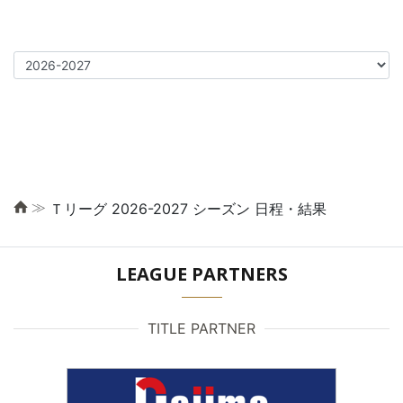
≫
Ｔリーグ 2026-2027 シーズン 日程・結果
LEAGUE PARTNERS
TITLE PARTNER