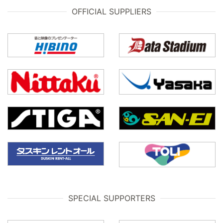
OFFICIAL SUPPLIERS
SPECIAL SUPPORTERS