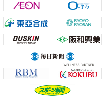
WELLNESS PARTNER