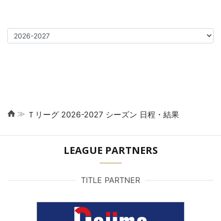
≫
Ｔリーグ 2026-2027 シーズン 日程・結果
LEAGUE PARTNERS
TITLE PARTNER