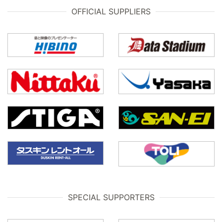
OFFICIAL SUPPLIERS
SPECIAL SUPPORTERS