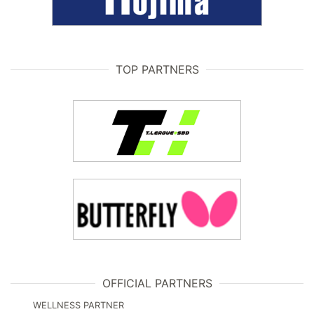
TOP PARTNERS
OFFICIAL PARTNERS
WELLNESS PARTNER