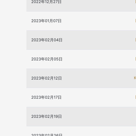
2022年12月27日
2023年01月07日
2023年02月04日
2023年02月05日
2023年02月12日
2023年02月17日
2023年02月19日
2023年02月26日