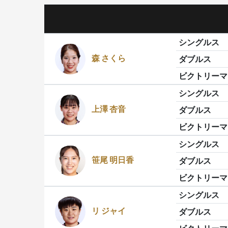
シングルス
森 さくら
ダブルス
ビクトリーマ
シングルス
上澤 杏音
ダブルス
ビクトリーマ
シングルス
笹尾 明日香
ダブルス
ビクトリーマ
シングルス
リ ジャイ
ダブルス