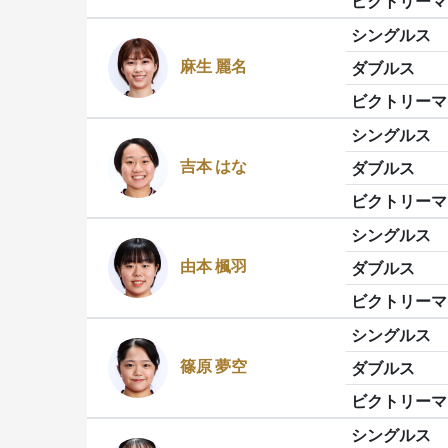
ビクトリーマ
シングルス
麻生 麗名
ダブルス
ビクトリーマ
シングルス
吉本 はな
ダブルス
ビクトリーマ
シングルス
由本 楓羽
ダブルス
ビクトリーマ
シングルス
篠原 夢空
ダブルス
ビクトリーマ
シングルス