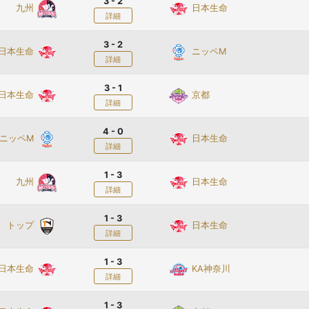
3 - 2
九州
日本生命
詳細
3 - 2
日本生命
ニッペM
詳細
3 - 1
日本生命
京都
詳細
4 - 0
ニッペM
日本生命
詳細
1 - 3
九州
日本生命
詳細
1 - 3
トップ
日本生命
詳細
1 - 3
日本生命
KA神奈川
詳細
1 - 3