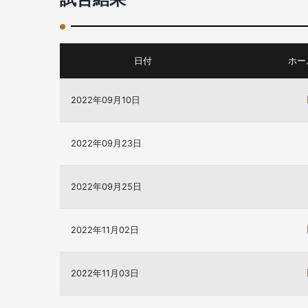
日付
ホー
2022年09月10日
2022年09月23日
2022年09月25日
2022年11月02日
2022年11月03日