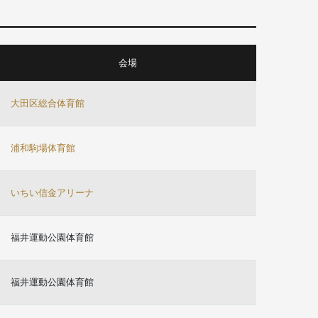
会場
大田区総合体育館
浦和駒場体育館
いちい信金アリーナ
福井運動公園体育館
福井運動公園体育館