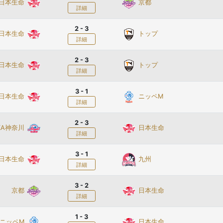
日本生命
京都
詳細
2 - 3
日本生命
トップ
詳細
2 - 3
日本生命
トップ
詳細
3 - 1
日本生命
ニッペM
詳細
2 - 3
KA神奈川
日本生命
詳細
3 - 1
日本生命
九州
詳細
3 - 2
京都
日本生命
詳細
1 - 3
ニッペM
日本生命