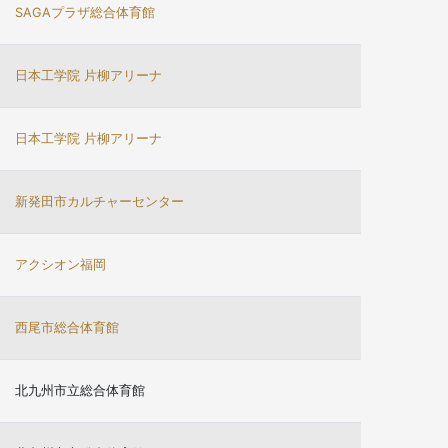
SAGAプラザ総合体育館
日本工学院 片柳アリーナ
日本工学院 片柳アリーナ
新発田市カルチャーセンター
アクシオン福岡
西尾市総合体育館
北九州市立総合体育館