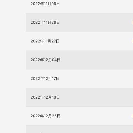
2022年11月06日
2022年11月26日
2022年11月27日
2022年12月04日
2022年12月17日
2022年12月18日
2022年12月26日