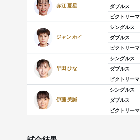
赤江 夏星
ダブルス
ビクトリーマ
シングルス
ジャン ホイ
ダブルス
ビクトリーマ
シングルス
早田 ひな
ダブルス
ビクトリーマ
シングルス
伊藤 美誠
ダブルス
ビクトリーマ
試合結果