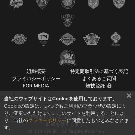
組織概要
特定商取引法に基づく表記
プライバシーポリシー
よくあるご質問
FOR MEDIA
競技登録
×
当社のウェブサイトはCookieを使用しております。
Cookieの設定は、いつでもご利用のブラウザの設定によ
りご変更いただけます。このサイトを利用することによ
本サイトで使用されている文章・画像等の無断での複製・
り、当社の
クッキーポリシー
に同意したものとみなされま
転載を禁止します。
す。
© T.LEAGUE All Rights Reserved.