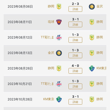
2 - 3
静岡
金沢
2023年08月06日
詳細
3 - 1
琉球
静岡
2023年08月11日
詳細
1 - 3
TT彩たま
静岡
2023年08月12日
詳細
1 - 3
金沢
静岡
2023年08月13日
詳細
4 - 0
静岡
KM東京
2023年08月26日
詳細
1 - 3
TT彩たま
静岡
2023年10月21日
詳細
3 - 1
KM東京
静岡
2023年10月28日
詳細