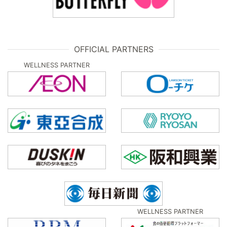
OFFICIAL PARTNERS
WELLNESS PARTNER
WELLNESS PARTNER