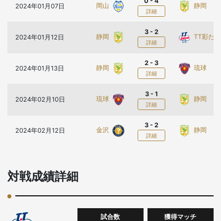
0 - 4
岡山
静岡
2024年01月07日
詳細
3 - 2
静岡
TT彩たま
2024年01月12日
詳細
2 - 3
静岡
琉球
2024年01月13日
詳細
3 - 1
琉球
静岡
2024年02月10日
詳細
3 - 2
金沢
静岡
2024年02月12日
詳細
対戦成績詳細
試合数
獲得マッチ