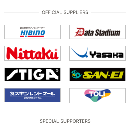
OFFICIAL SUPPLIERS
SPECIAL SUPPORTERS