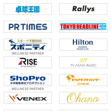
WELLNESS PARTNER
WELLNESS PARTNER