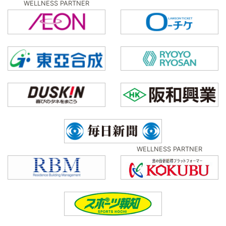
WELLNESS PARTNER
WELLNESS PARTNER