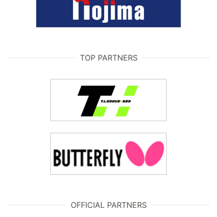
TOP PARTNERS
OFFICIAL PARTNERS