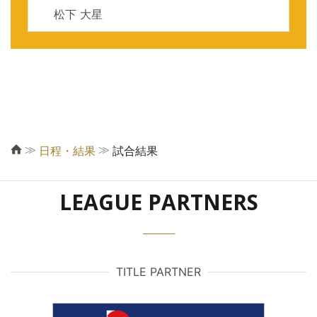
松下 大星
≫
≫
日程・結果
試合結果
LEAGUE PARTNERS
TITLE PARTNER