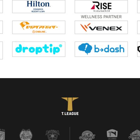
WELLNESS PARTNER