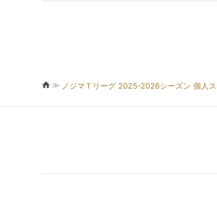
≫
ノジマＴリーグ 2025-2026シーズン 個人