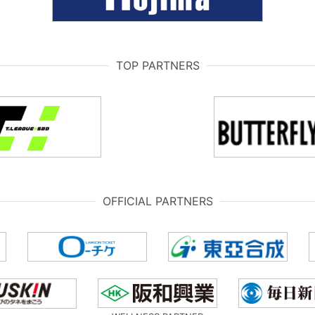
TOP PARTNERS
OFFICIAL PARTNERS