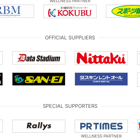
WELLNESS PARTNER
OFFICIAL SUPPLIERS
SPECIAL SUPPORTERS
WELLNESS PARTNER