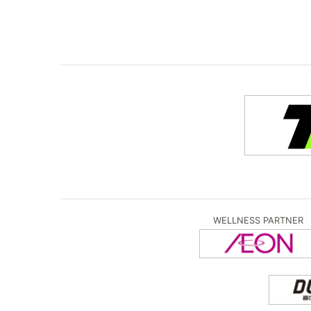
WELLNESS PARTNER