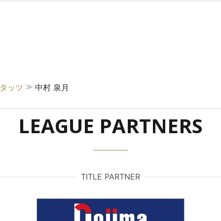
≫
スタッツ
中村 泉月
LEAGUE PARTNERS
TITLE PARTNER