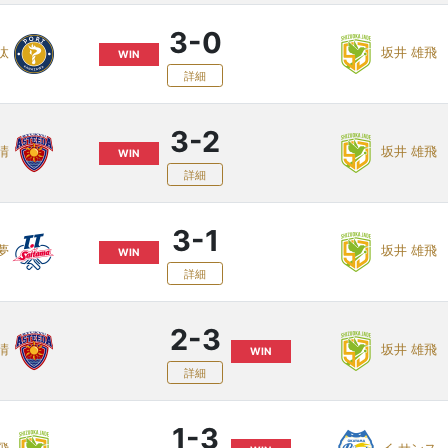
3-0
汰
坂井 雄飛
WIN
詳細
3-2
晴
坂井 雄飛
WIN
詳細
3-1
夢
坂井 雄飛
WIN
詳細
2-3
晴
坂井 雄飛
WIN
詳細
1-3