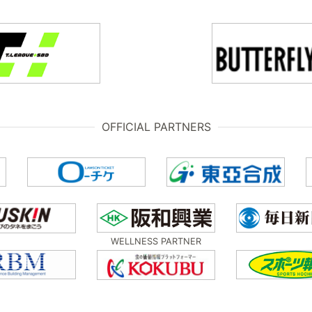
OFFICIAL PARTNERS
WELLNESS PARTNER