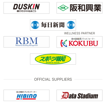
WELLNESS PARTNER
OFFICIAL SUPPLIERS