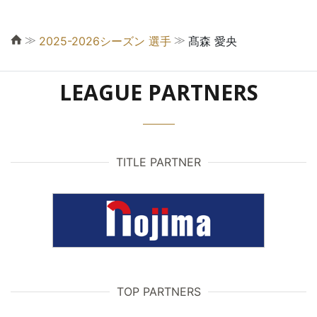
≫
≫
2025-2026シーズン 選手
髙森 愛央
LEAGUE PARTNERS
TITLE PARTNER
TOP PARTNERS