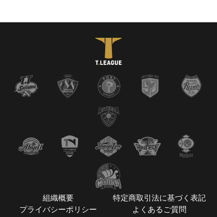
組織概要
特定商取引法に基づく表記
プライバシーポリシー
よくあるご質問