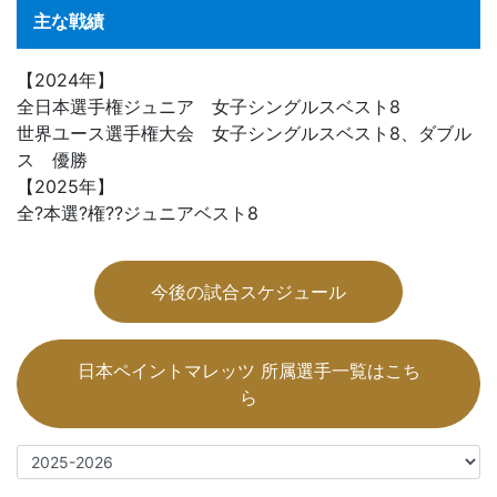
主な戦績
【2024年】
全日本選手権ジュニア 女子シングルスベスト8
世界ユース選手権大会 女子シングルスベスト8、ダブル
ス 優勝
【2025年】
全?本選?権??ジュニアベスト8
今後の試合スケジュール
日本ペイントマレッツ 所属選手一覧はこち
ら