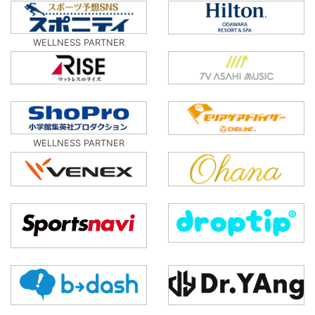
WELLNESS PARTNER
WELLNESS PARTNER