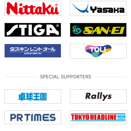
SPECIAL SUPPORTERS