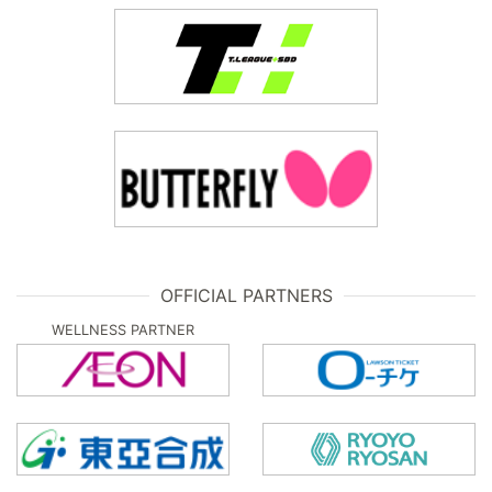
OFFICIAL PARTNERS
WELLNESS PARTNER