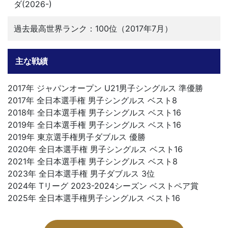
ダ(2026-)
過去最高世界ランク：100位（2017年7月）
主な戦績
2017年 ジャパンオープン U21男子シングルス 準優勝
2017年 全日本選手権 男子シングルス ベスト8
2018年 全日本選手権 男子シングルス ベスト16
2019年 全日本選手権 男子シングルス ベスト16
2019年 東京選手権男子ダブルス 優勝
2020年 全日本選手権 男子シングルス ベスト16
2021年 全日本選手権 男子シングルス ベスト8
2023年 全日本選手権 男子ダブルス 3位
2024年 Tリーグ 2023-2024シーズン ベストペア賞
2025年 全日本選手権男子シングルス ベスト16