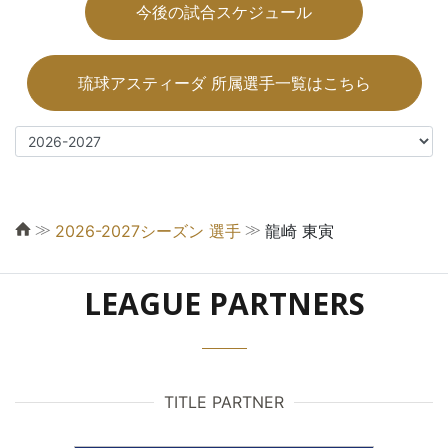
今後の試合スケジュール
琉球アスティーダ 所属選手一覧はこちら
≫
≫
2026-2027シーズン 選手
龍崎 東寅
LEAGUE PARTNERS
TITLE PARTNER