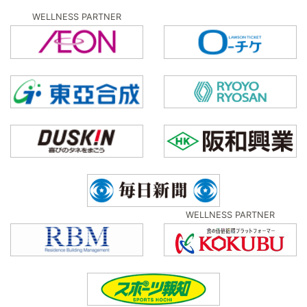
WELLNESS PARTNER
WELLNESS PARTNER