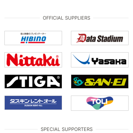
OFFICIAL SUPPLIERS
SPECIAL SUPPORTERS