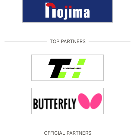
TOP PARTNERS
OFFICIAL PARTNERS