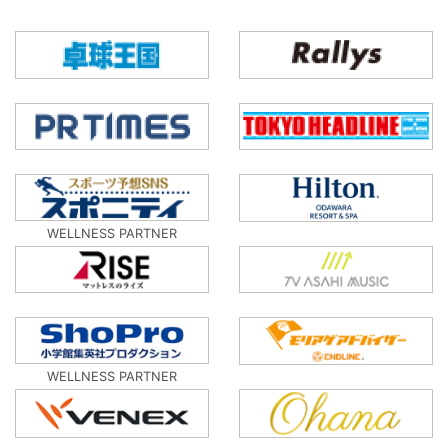
WELLNESS PARTNER
WELLNESS PARTNER