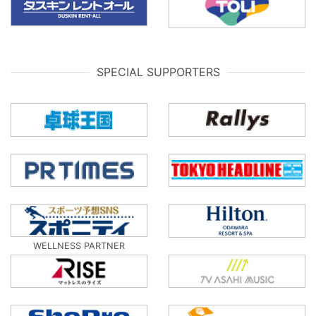
SPECIAL SUPPORTERS
WELLNESS PARTNER