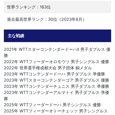
世界ランキング：163位
過去最高世界ランク：30位（2023年8月）
主な戦績
2021年 WTTスターコンテンダードーハⅡ 男子ダブルス 優
勝
2022年 WTTフィーダーオロモウツ 男子シングルス 優勝
2022年 世界選手権成都大会 男子団体 銅メダル
2023年 WTTコンテンダードーハ 男子ダブルス 準優勝
2023年 WTTスターコンテンダーゴア 男子ダブルス 優勝
2023年 WTTコンテンダーチュニス 男子ダブルス 準優勝
2023年 WTTコンテンダーアルマトイ 男子ダブルス 準優
勝
2025年 WTTフィーダードーハ 男子シングルス 優勝
2025年 WTTフィーダーオトーチェッツ 男子シングルス