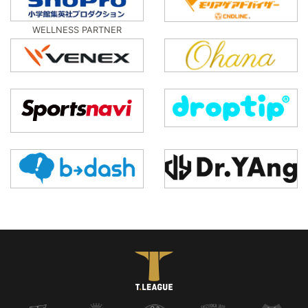
WELLNESS PARTNER