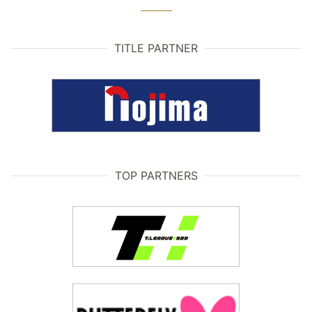
TITLE PARTNER
TOP PARTNERS