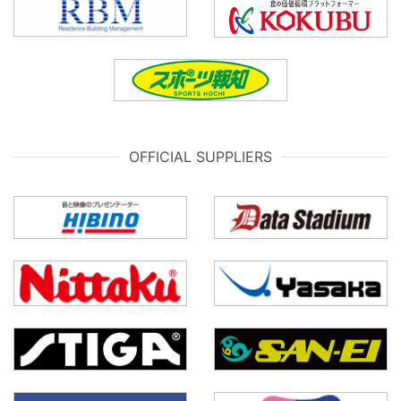
OFFICIAL SUPPLIERS