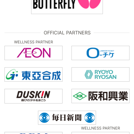
OFFICIAL PARTNERS
WELLNESS PARTNER
WELLNESS PARTNER