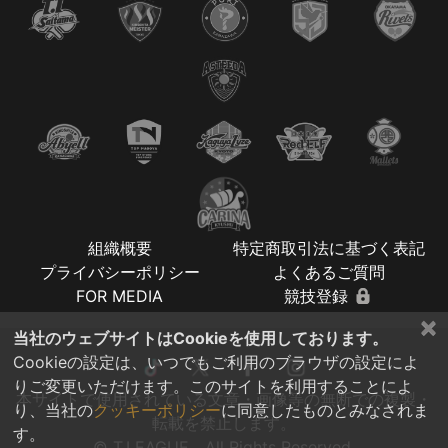
組織概要
特定商取引法に基づく表記
プライバシーポリシー
よくあるご質問
FOR MEDIA
競技登録
×
当社のウェブサイトはCookieを使用しております。
Cookieの設定は、いつでもご利用のブラウザの設定によ
りご変更いただけます。このサイトを利用することによ
本サイトで使用されている文章・画像等の無断での複製・
り、当社の
クッキーポリシー
に同意したものとみなされま
転載を禁止します。
す。
© T.LEAGUE All Rights Reserved.