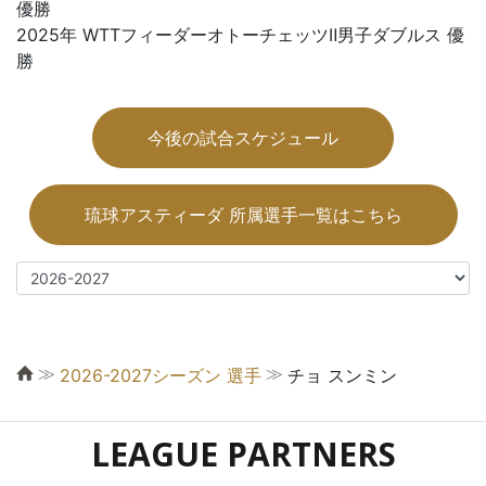
優勝
2025年 WTTフィーダーオトーチェッツⅡ男子ダブルス 優
勝
今後の試合スケジュール
琉球アスティーダ 所属選手一覧はこちら
≫
≫
2026-2027シーズン 選手
チョ スンミン
LEAGUE PARTNERS