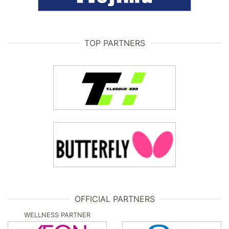
TOP PARTNERS
OFFICIAL PARTNERS
WELLNESS PARTNER