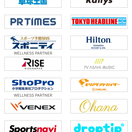
WELLNESS PARTNER
WELLNESS PARTNER