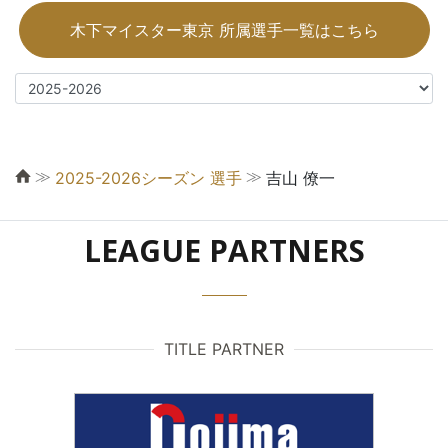
木下マイスター東京 所属選手一覧はこちら
≫
≫
2025-2026シーズン 選手
吉山 僚一
LEAGUE PARTNERS
TITLE PARTNER