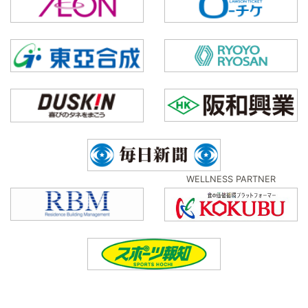
WELLNESS PARTNER