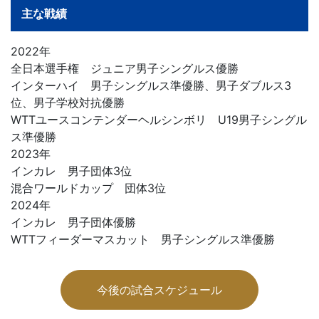
主な戦績
2022年
全日本選手権 ジュニア男子シングルス優勝
インターハイ 男子シングルス準優勝、男子ダブルス3
位、男子学校対抗優勝
WTTユースコンテンダーヘルシンボリ U19男子シングル
ス準優勝
2023年
インカレ 男子団体3位
混合ワールドカップ 団体3位
2024年
インカレ 男子団体優勝
WTTフィーダーマスカット 男子シングルス準優勝
今後の試合スケジュール