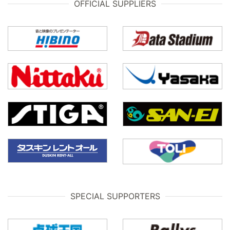
OFFICIAL SUPPLIERS
SPECIAL SUPPORTERS