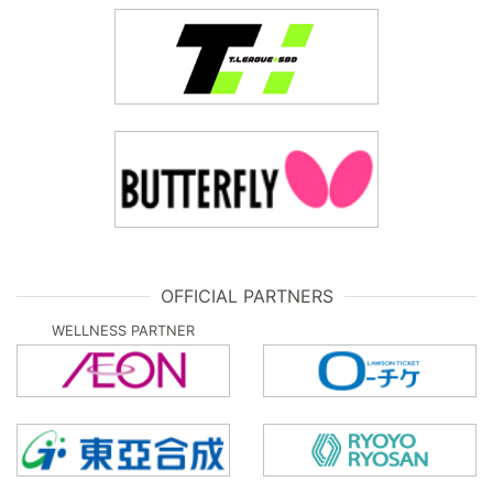
OFFICIAL PARTNERS
WELLNESS PARTNER