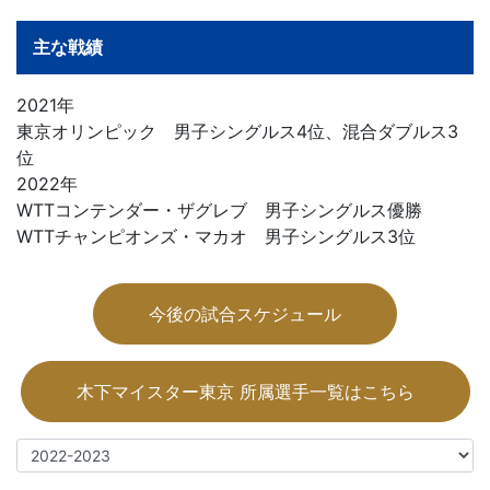
主な戦績
2021年
東京オリンピック 男子シングルス4位、混合ダブルス3
位
2022年
WTTコンテンダー・ザグレブ 男子シングルス優勝
WTTチャンピオンズ・マカオ 男子シングルス3位
今後の試合スケジュール
木下マイスター東京 所属選手一覧はこちら