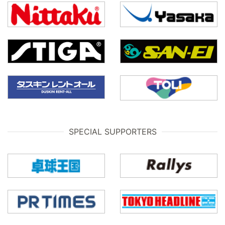
SPECIAL SUPPORTERS