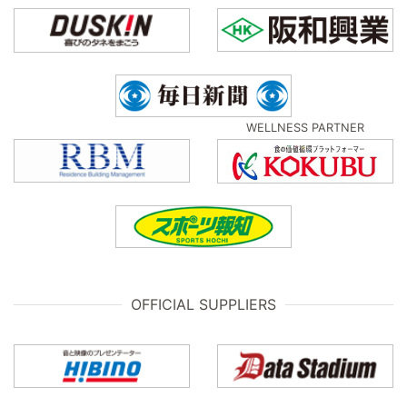
WELLNESS PARTNER
OFFICIAL SUPPLIERS