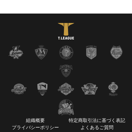
組織概要
特定商取引法に基づく表記
プライバシーポリシー
よくあるご質問