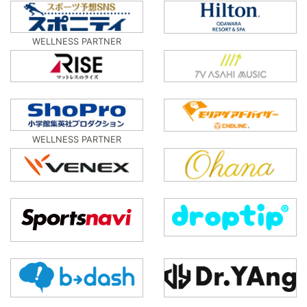
WELLNESS PARTNER
WELLNESS PARTNER