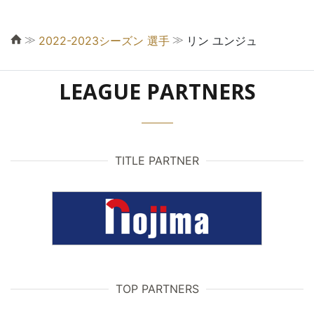
≫
≫
2022-2023シーズン 選手
リン ユンジュ
LEAGUE PARTNERS
TITLE PARTNER
TOP PARTNERS