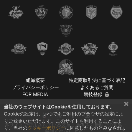
組織概要
特定商取引法に基づく表記
プライバシーポリシー
よくあるご質問
FOR MEDIA
競技登録
×
当社のウェブサイトはCookieを使用しております。
Cookieの設定は、いつでもご利用のブラウザの設定によ
りご変更いただけます。このサイトを利用することによ
本サイトで使用されている文章・画像等の無断での複製・
り、当社の
クッキーポリシー
に同意したものとみなされま
転載を禁止します。