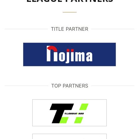
TITLE PARTNER
TOP PARTNERS