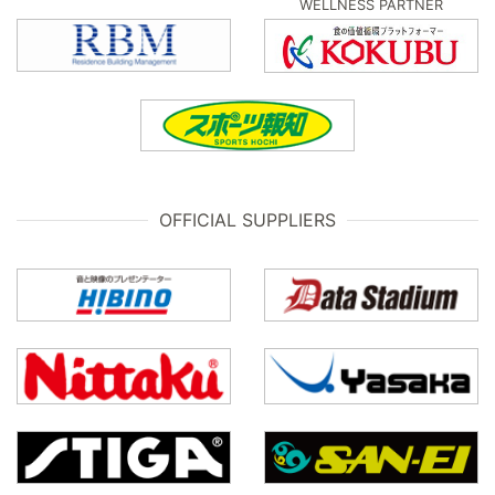
WELLNESS PARTNER
OFFICIAL SUPPLIERS