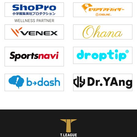
WELLNESS PARTNER