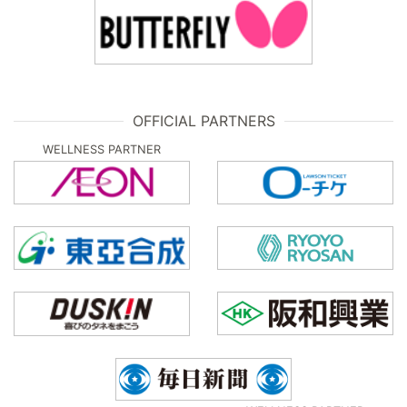
OFFICIAL PARTNERS
WELLNESS PARTNER