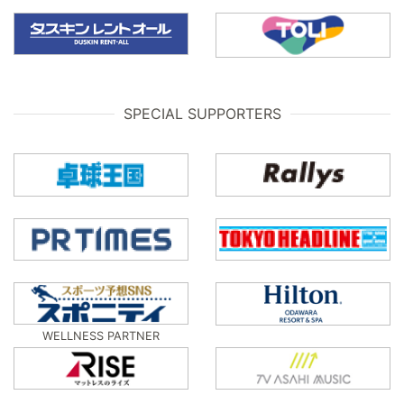
SPECIAL SUPPORTERS
WELLNESS PARTNER