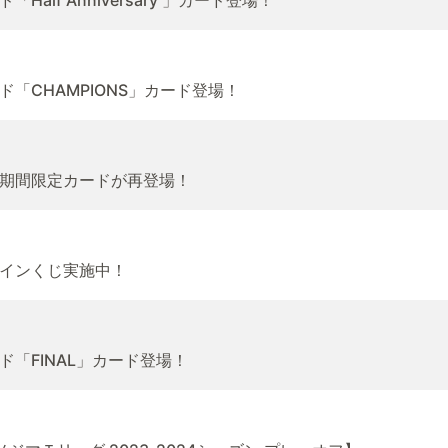
lf Anniversary 」カード登場！
「CHAMPIONS」カード登場！
期間限定カードが再登場！
インくじ実施中！
「FINAL」カード登場！