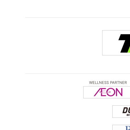
WELLNESS PARTNER