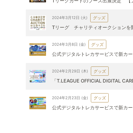
Tリーグカードのブース出展決定 【ノジ
グッズ
2024年3月12日 (火)
Tリーグ チャリティオークションを
グッズ
2024年3月8日 (金)
公式デジタルトレカサービスで新カード「
グッズ
2024年2月29日 (木)
「T.LEAGUE OFFICIAL DIG
グッズ
2024年2月23日 (金)
公式デジタルトレカサービスで新カード