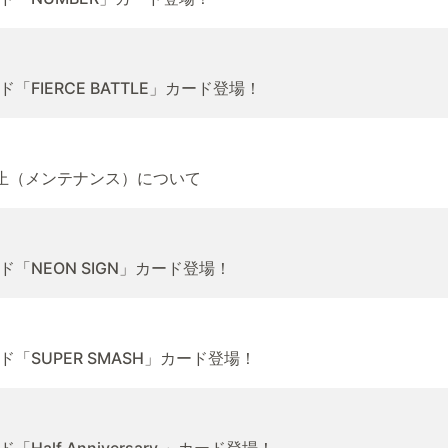
FIERCE BATTLE」カード登場！
止（メンテナンス）について
「NEON SIGN」カード登場！
SUPER SMASH」カード登場！