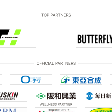
TOP PARTNERS
OFFICIAL PARTNERS
WELLNESS PARTNER