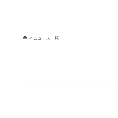
≫
ニュース一覧