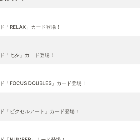
「RELAX」カード登場！
ド「七夕」カード登場！
FOCUS DOUBLES」カード登場！
ド「ピクセルアート」カード登場！
「NUMBER」カード登場！