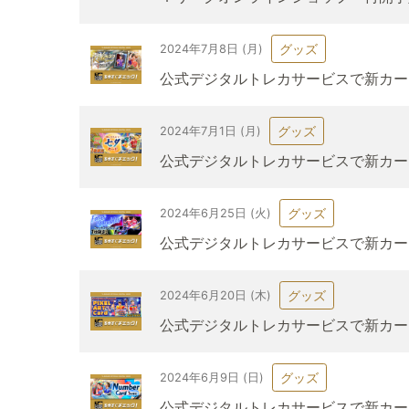
グッズ
2024年7月8日 (月)
公式デジタルトレカサービスで新カード
グッズ
2024年7月1日 (月)
公式デジタルトレカサービスで新カー
グッズ
2024年6月25日 (火)
公式デジタルトレカサービスで新カード「
グッズ
2024年6月20日 (木)
公式デジタルトレカサービスで新カー
グッズ
2024年6月9日 (日)
公式デジタルトレカサービスで新カード