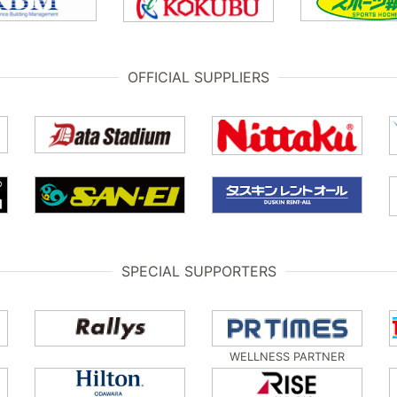
OFFICIAL SUPPLIERS
SPECIAL SUPPORTERS
WELLNESS PARTNER