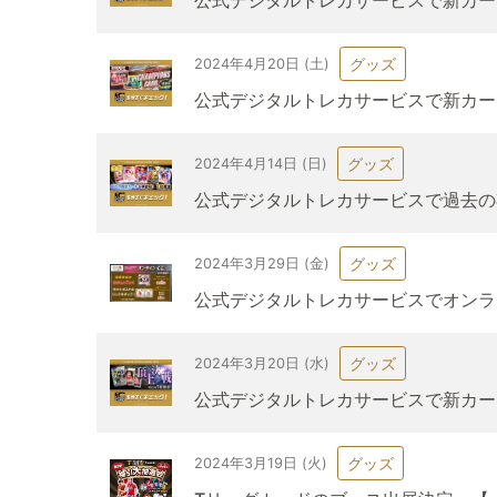
公式デジタルトレカサービスで新カード「Ha
グッズ
2024年4月20日 (土)
公式デジタルトレカサービスで新カード
グッズ
2024年4月14日 (日)
公式デジタルトレカサービスで過去の
グッズ
2024年3月29日 (金)
公式デジタルトレカサービスでオンラ
グッズ
2024年3月20日 (水)
公式デジタルトレカサービスで新カード
グッズ
2024年3月19日 (火)