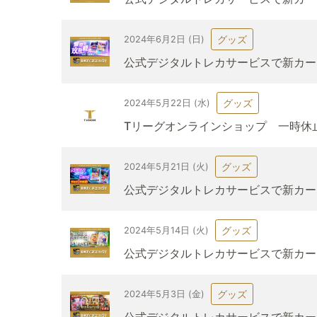
グッズ
2024年6月2日 (日)
公式デジタルトレカサービスで新カード「
グッズ
2024年5月22日 (水)
Tリーグオンラインショップ 一時休
グッズ
2024年5月21日 (火)
公式デジタルトレカサービスで新カード
グッズ
2024年5月14日 (火)
公式デジタルトレカサービスで新カード「
グッズ
2024年5月3日 (金)