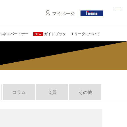
マイページ
ルネスパートナー
ガイドブック
Ｔリーグについて
NEW
コラム
会員
その他