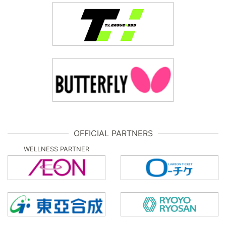
OFFICIAL PARTNERS
WELLNESS PARTNER