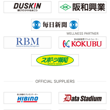
WELLNESS PARTNER
OFFICIAL SUPPLIERS