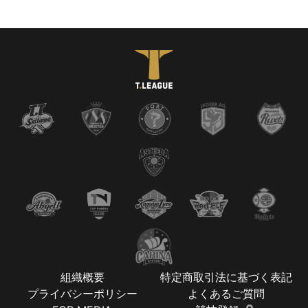
組織概要
特定商取引法に基づく表記
プライバシーポリシー
よくあるご質問