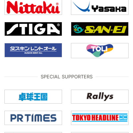
SPECIAL SUPPORTERS