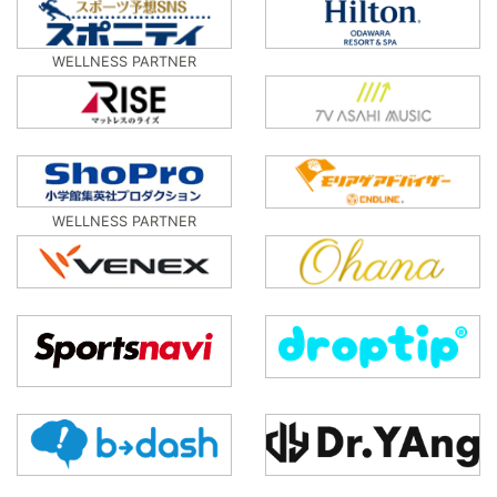
WELLNESS PARTNER
WELLNESS PARTNER