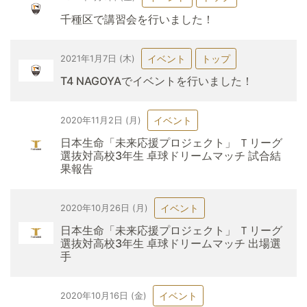
千種区で講習会を行いました！
イベント
トップ
2021年1月7日 (木)
T4 NAGOYAでイベントを行いました！
イベント
2020年11月2日 (月)
日本生命「未来応援プロジェクト」 Ｔリーグ
選抜対高校3年生 卓球ドリームマッチ 試合結
果報告
イベント
2020年10月26日 (月)
日本生命「未来応援プロジェクト」 Ｔリーグ
選抜対高校3年生 卓球ドリームマッチ 出場選
手
イベント
2020年10月16日 (金)