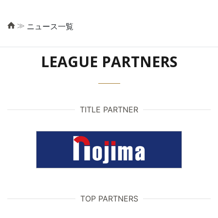
≫
ニュース一覧
LEAGUE PARTNERS
TITLE PARTNER
TOP PARTNERS