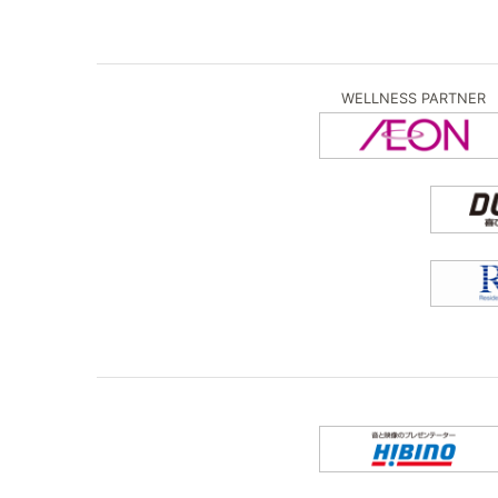
WELLNESS PARTNER