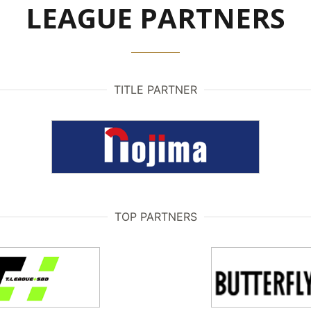
LEAGUE PARTNERS
TITLE PARTNER
TOP PARTNERS