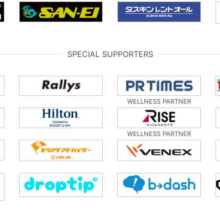
SPECIAL SUPPORTERS
WELLNESS PARTNER
WELLNESS PARTNER