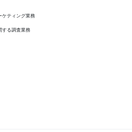
ーケティング業務
関する調査業務