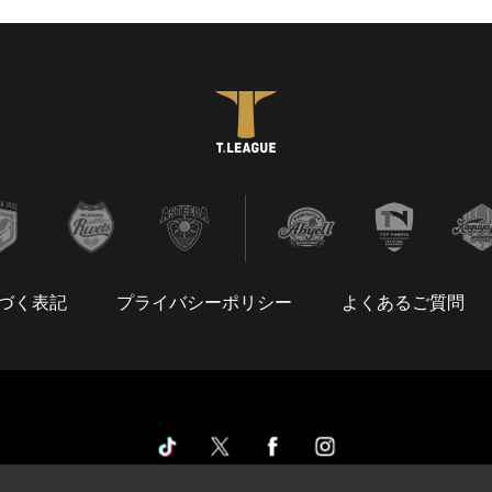
づく表記
プライバシーポリシー
よくあるご質問