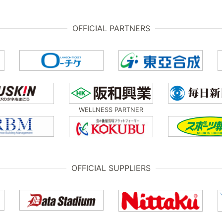
OFFICIAL PARTNERS
WELLNESS PARTNER
OFFICIAL SUPPLIERS