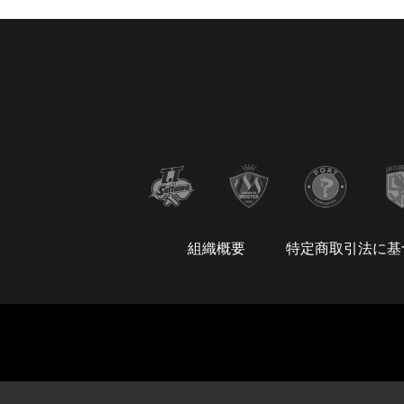
組織概要
特定商取引法に基