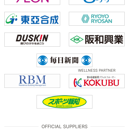
WELLNESS PARTNER
OFFICIAL SUPPLIERS