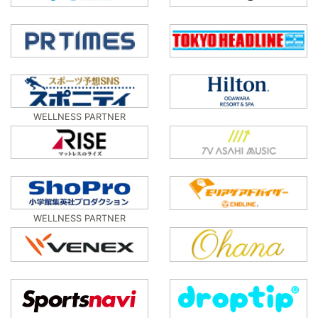
WELLNESS PARTNER
WELLNESS PARTNER