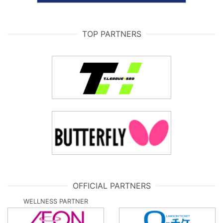
TOP PARTNERS
OFFICIAL PARTNERS
WELLNESS PARTNER