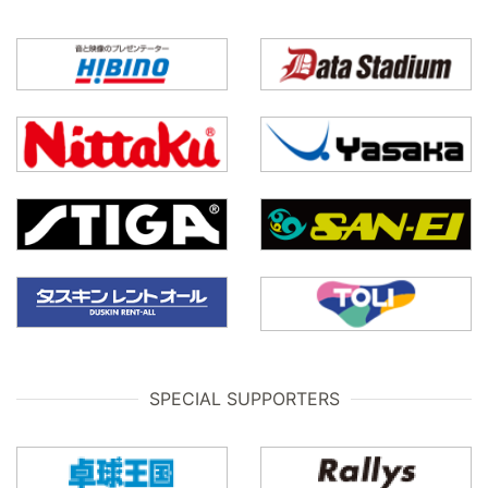
SPECIAL SUPPORTERS