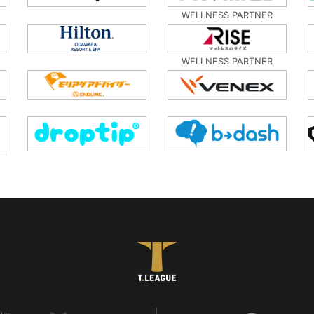
WELLNESS PARTNER
WELLNESS PARTNER