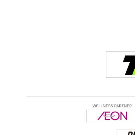
WELLNESS PARTNER