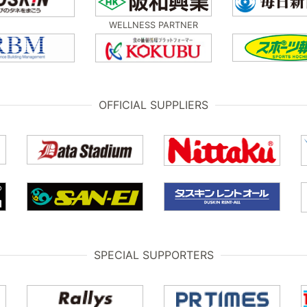
WELLNESS PARTNER
OFFICIAL SUPPLIERS
SPECIAL SUPPORTERS