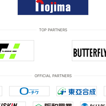
TOP PARTNERS
OFFICIAL PARTNERS