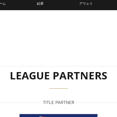
ーム
結果
アウェイ
LEAGUE PARTNERS
TITLE PARTNER