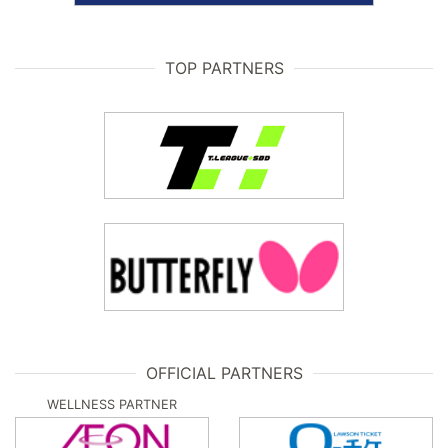
TOP PARTNERS
OFFICIAL PARTNERS
WELLNESS PARTNER