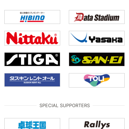
SPECIAL SUPPORTERS