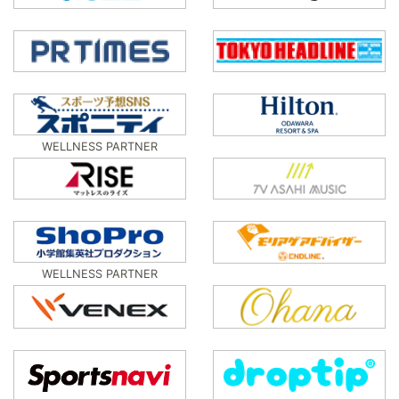
WELLNESS PARTNER
WELLNESS PARTNER