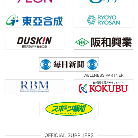
WELLNESS PARTNER
OFFICIAL SUPPLIERS