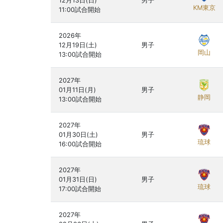
12月13日(日)

男子
KM東京
2026年

12月19日(土)

男子
岡山
2027年

01月11日(月)

男子
静岡
2027年

01月30日(土)

男子
琉球
2027年

01月31日(日)

男子
琉球
2027年
