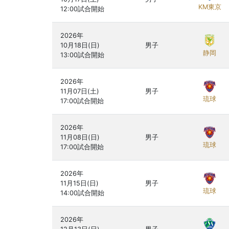
KM東京
2026年

10月18日(日)

男子
静岡
2026年

11月07日(土)

男子
琉球
2026年

11月08日(日)

男子
琉球
2026年

11月15日(日)

男子
琉球
2026年
