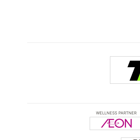
WELLNESS PARTNER