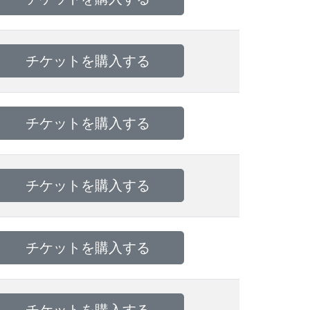
チケットを購入する
チケットを購入する
チケットを購入する
チケットを購入する
チケットを購入する