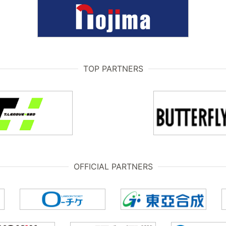
TOP PARTNERS
OFFICIAL PARTNERS