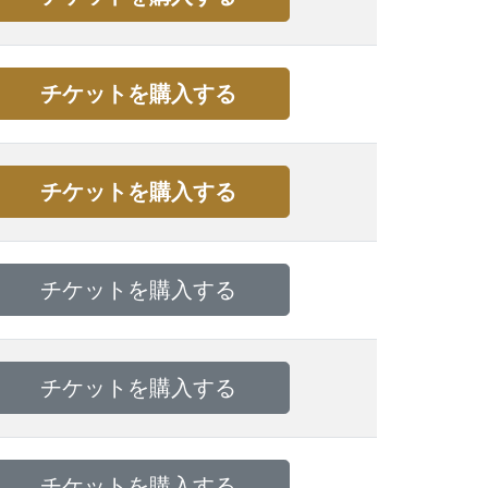
チケットを購入する
チケットを購入する
チケットを購入する
チケットを購入する
チケットを購入する