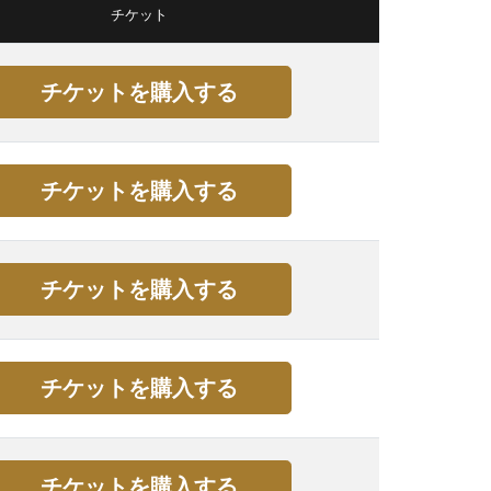
チケット
チケットを購入する
チケットを購入する
チケットを購入する
チケットを購入する
チケットを購入する