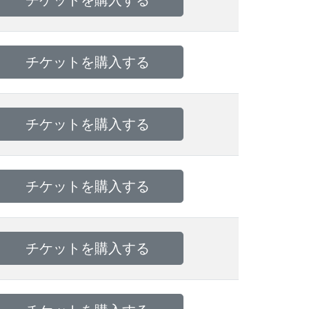
チケットを購入する
チケットを購入する
チケットを購入する
チケットを購入する