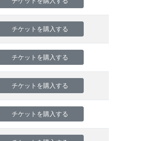
チケットを購入する
チケットを購入する
チケットを購入する
チケットを購入する
チケットを購入する