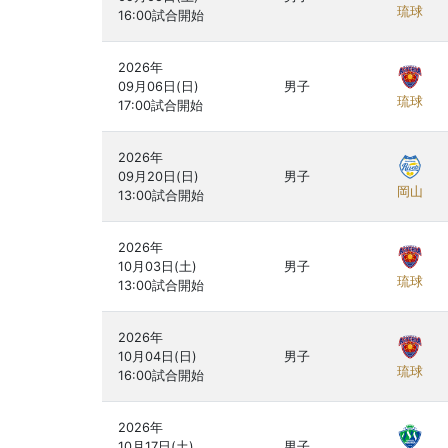
琉球
2026年

09月06日(日)

男子
琉球
2026年

09月20日(日)

男子
岡山
2026年

10月03日(土)

男子
琉球
2026年

10月04日(日)

男子
琉球
2026年

10月17日(土)

男子