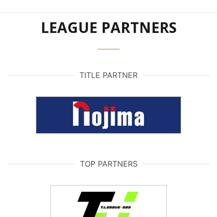
LEAGUE PARTNERS
TITLE PARTNER
TOP PARTNERS