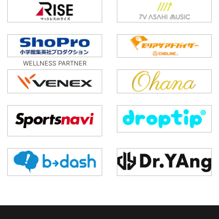
WELLNESS PARTNER