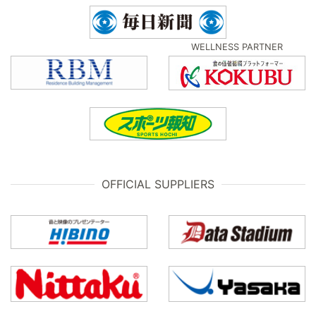
WELLNESS PARTNER
OFFICIAL SUPPLIERS