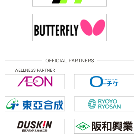
OFFICIAL PARTNERS
WELLNESS PARTNER