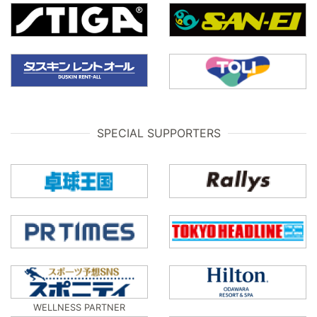
SPECIAL SUPPORTERS
WELLNESS PARTNER