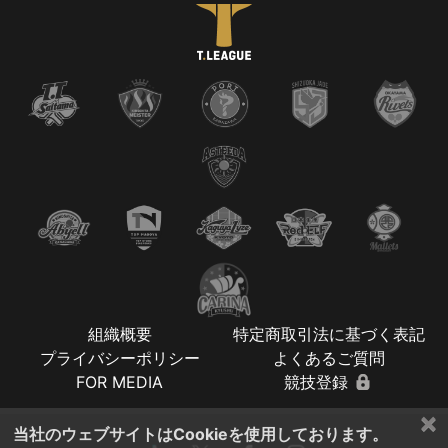
組織概要
特定商取引法に基づく表記
プライバシーポリシー
よくあるご質問
FOR MEDIA
競技登録
×
当社のウェブサイトはCookieを使用しております。