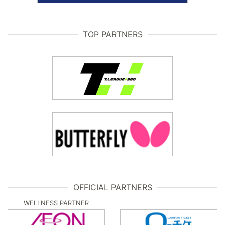
TOP PARTNERS
OFFICIAL PARTNERS
WELLNESS PARTNER