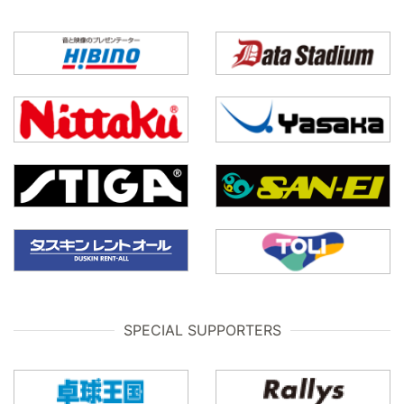
SPECIAL SUPPORTERS