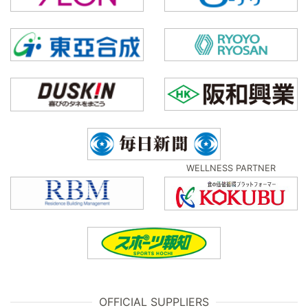
WELLNESS PARTNER
OFFICIAL SUPPLIERS