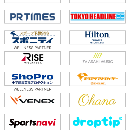
WELLNESS PARTNER
WELLNESS PARTNER