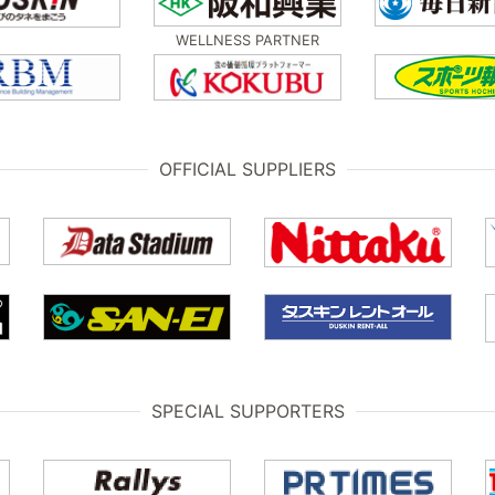
WELLNESS PARTNER
OFFICIAL SUPPLIERS
SPECIAL SUPPORTERS