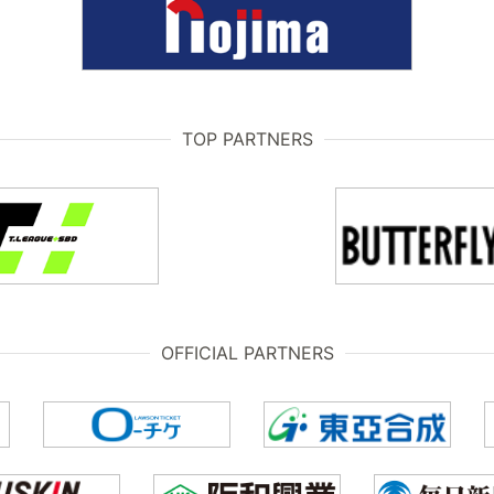
TOP PARTNERS
OFFICIAL PARTNERS