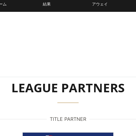
ーム
結果
アウェイ
LEAGUE PARTNERS
TITLE PARTNER