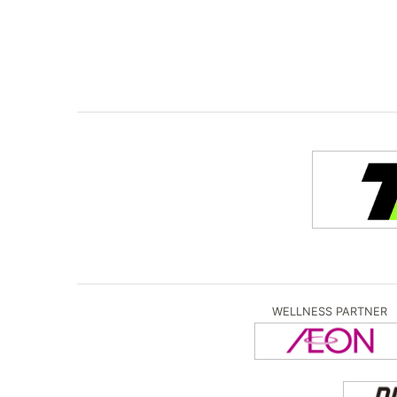
WELLNESS PARTNER