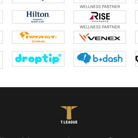
WELLNESS PARTNER
WELLNESS PARTNER