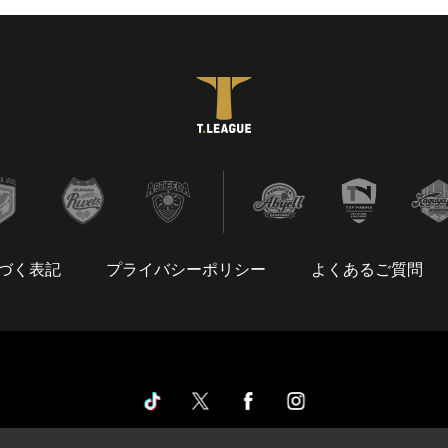
づく表記
プライバシーポリシー
よくあるご質問