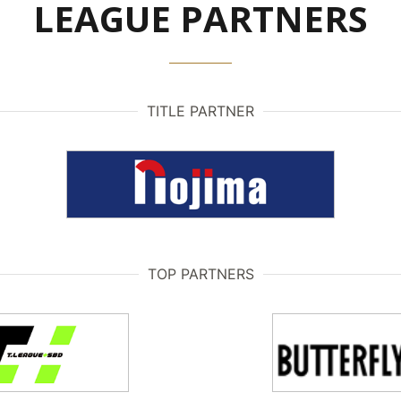
LEAGUE PARTNERS
TITLE PARTNER
TOP PARTNERS