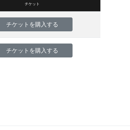
チケット
チケットを購入する
チケットを購入する