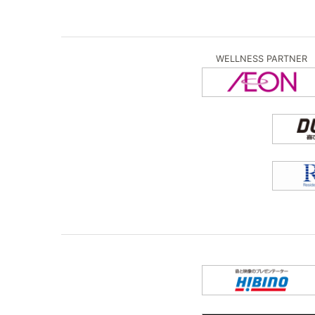
WELLNESS PARTNER