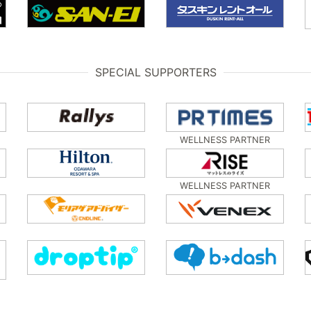
SPECIAL SUPPORTERS
WELLNESS PARTNER
WELLNESS PARTNER