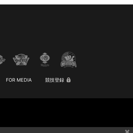
FOR MEDIA
競技登録
×