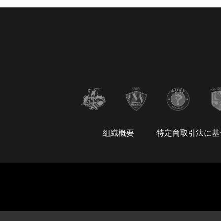
組織概要
特定商取引法に基