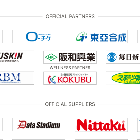
OFFICIAL PARTNERS
WELLNESS PARTNER
OFFICIAL SUPPLIERS