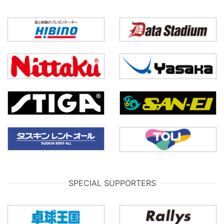
SPECIAL SUPPORTERS