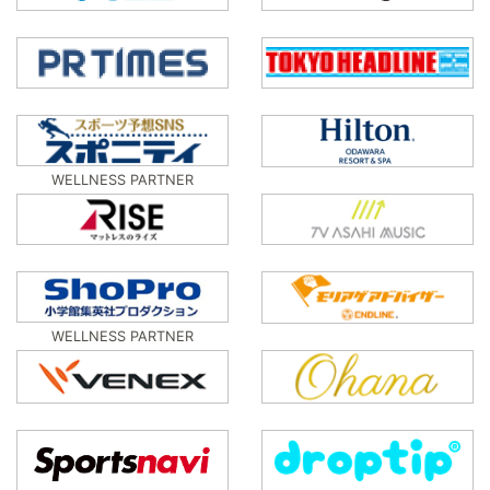
WELLNESS PARTNER
WELLNESS PARTNER