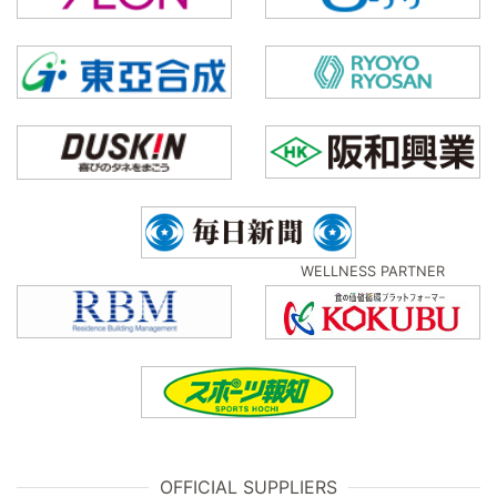
WELLNESS PARTNER
OFFICIAL SUPPLIERS