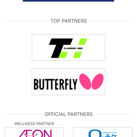
TOP PARTNERS
OFFICIAL PARTNERS
WELLNESS PARTNER