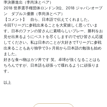
準決勝進出（李尚洙とペア）
2018 世界選手権団体ロンドン3位、2018 ジャパンオープ
ン ダブルス優勝（李尚洙とペア）
【コメント】 自ら、日本語で伝えてくれました。
今回Tリーグに参戦出来ることを大変嬉しく思っていま
す。日本のファンの皆さんに素晴らしいプレー、勝利をお
見せ出来るようにベストを尽くしますのでぜひ皆さん応援
してください。私は日本のことが大好きでTリーグに参戦
出来ることもあり独学で3ヶ月前から日本語の勉強も始め
ました。
好きな食べ物はカツ丼です 笑。卓球が強くなることはも
ちろんですが、日本語も頑張って喋れるように頑張りま
す。
以上