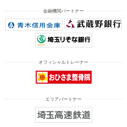
金融機関パートナー
オフィシャルトレーナー
エリアパートナー