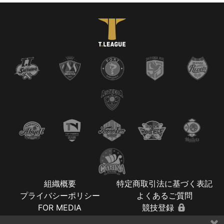
組織概要
特定商取引法に基づく表記
プライバシーポリシー
よくあるご質問
FOR MEDIA
競技登録
×