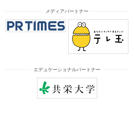
メディアパートナー
エデュケーショナルパートナー