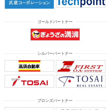
ゴールドパートナー
シルバーパートナー
ブロンズパートナー