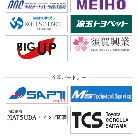
企業パートナー