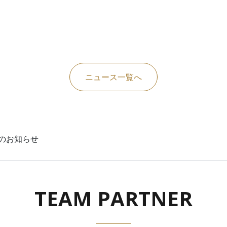
ニュース一覧へ
のお知らせ
TEAM PARTNER