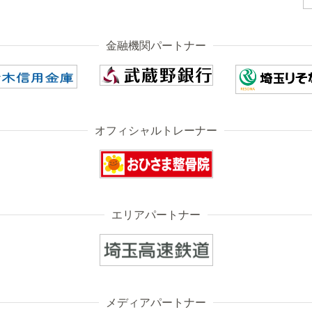
金融機関パートナー
オフィシャルトレーナー
エリアパートナー
メディアパートナー