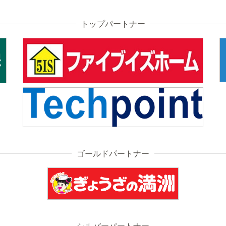
トップパートナー
ゴールドパートナー
シルバーパートナー