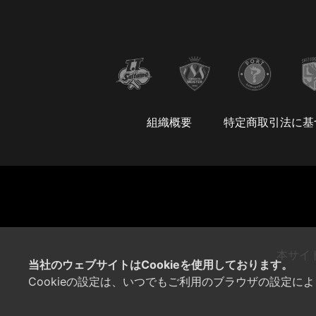
組織概要
特定商取引法に基
本サイ
当社のウェブサイトはCookieを使用しております。
Cookieの設定は、いつでもご利用のブラウザの設定