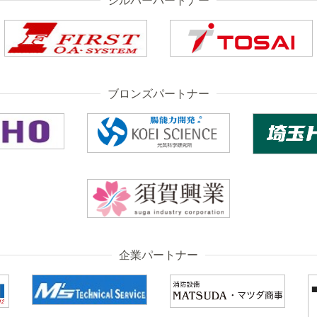
ブロンズパートナー
企業パートナー