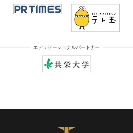
エデュケーショナルパートナー