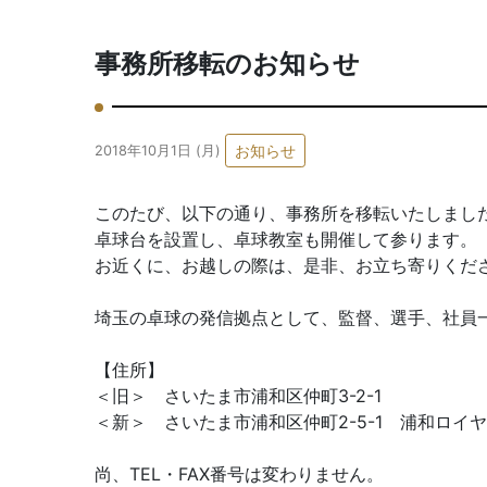
事務所移転のお知らせ
お知らせ
2018年10月1日 (月)
このたび、以下の通り、事務所を移転いたしまし
卓球台を設置し、卓球教室も開催して参ります。
お近くに、お越しの際は、是非、お立ち寄りくだ
埼玉の卓球の発信拠点として、監督、選手、社員
【住所】
＜旧＞ さいたま市浦和区仲町3-2-1
＜新＞ さいたま市浦和区仲町2-5-1 浦和ロイヤ
尚、TEL・FAX番号は変わりません。