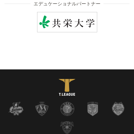
エデュケーショナルパートナー