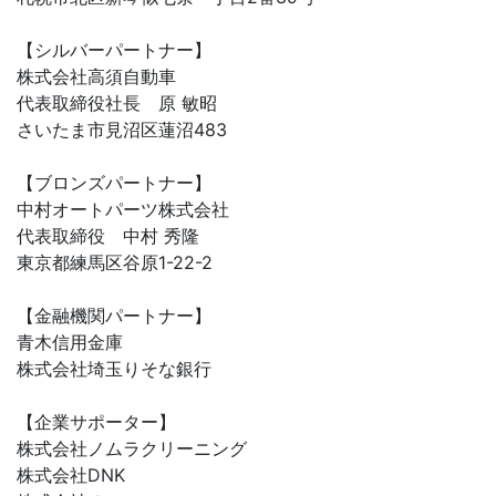
【シルバーパートナー】
株式会社高須自動車
代表取締役社長 原 敏昭
さいたま市見沼区蓮沼483
【ブロンズパートナー】
中村オートパーツ株式会社
代表取締役 中村 秀隆
東京都練馬区谷原1-22-2
【金融機関パートナー】
青木信用金庫
株式会社埼玉りそな銀行
【企業サポーター】
株式会社ノムラクリーニング
株式会社DNK