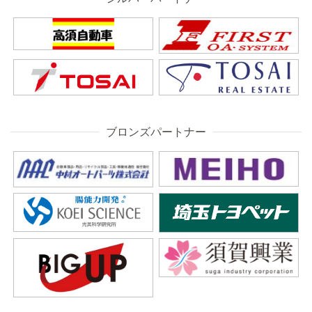
ブロンズパートナー