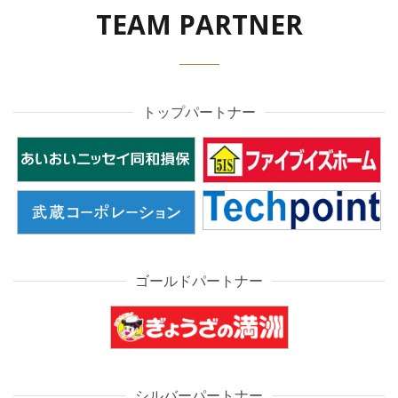
TEAM PARTNER
トップパートナー
ゴールドパートナー
シルバーパートナー