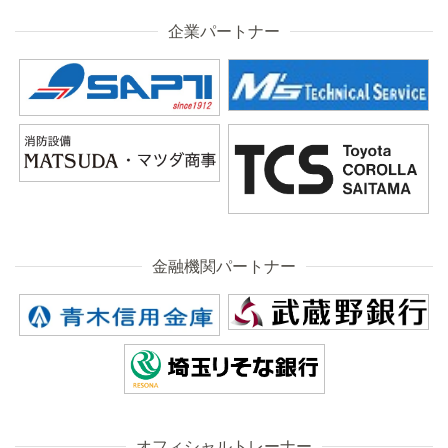
企業パートナー
金融機関パートナー
オフィシャルトレーナー