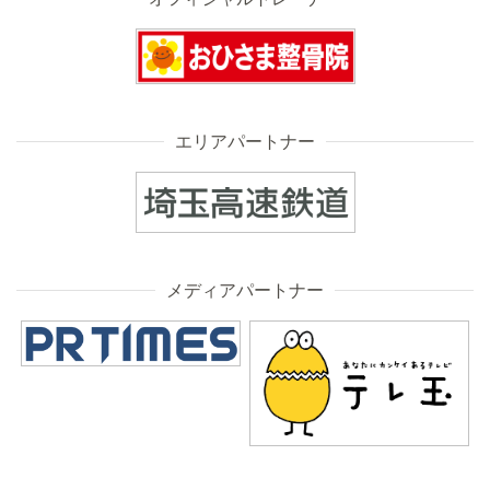
エリアパートナー
メディアパートナー