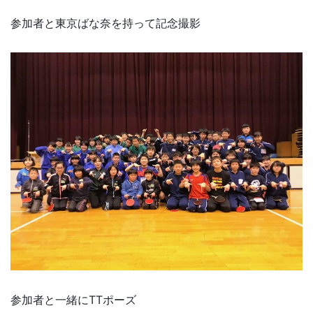
参加者と東京ばな奈を持って記念撮影
参加者と一緒にTTポーズ