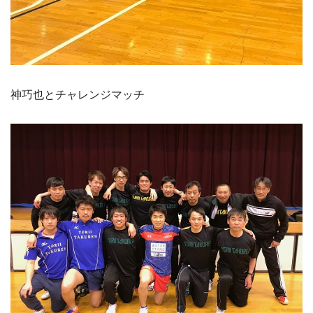
神巧也とチャレンジマッチ