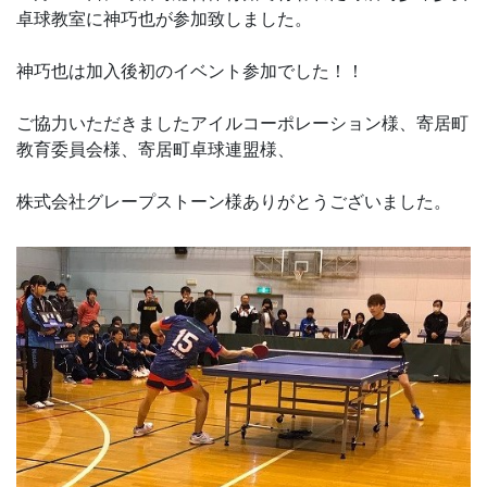
卓球教室に神巧也が参加致しました。
神巧也は加入後初のイベント参加でした！！
ご協力いただきましたアイルコーポレーション様、寄居町
教育委員会様、寄居町卓球連盟様、
株式会社グレープストーン様ありがとうございました。