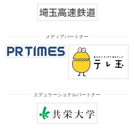
メディアパートナー
エデュケーショナルパートナー