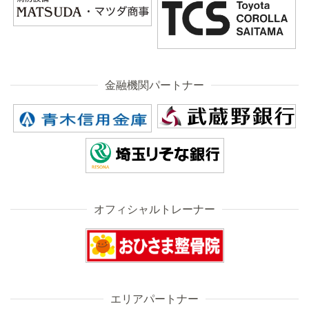
金融機関パートナー
オフィシャルトレーナー
エリアパートナー