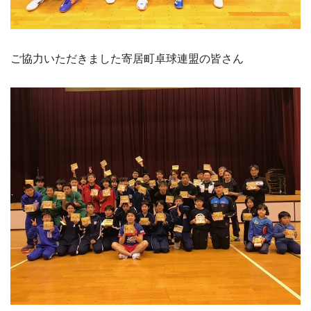
ご協力いただきました寄居町卓球連盟の皆さん