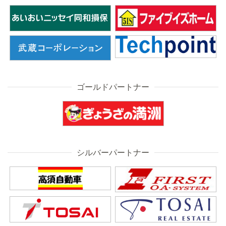
ゴールドパートナー
シルバーパートナー