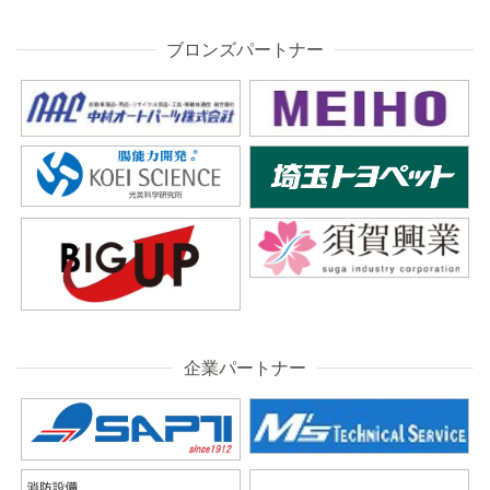
ブロンズパートナー
企業パートナー