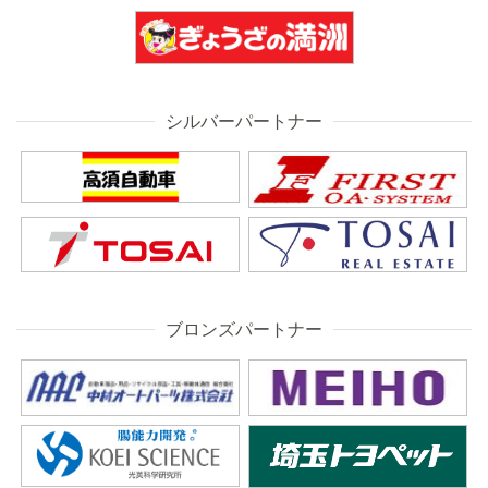
シルバーパートナー
ブロンズパートナー