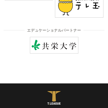
エデュケーショナルパートナー