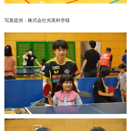
写真提供：株式会社光英科学様