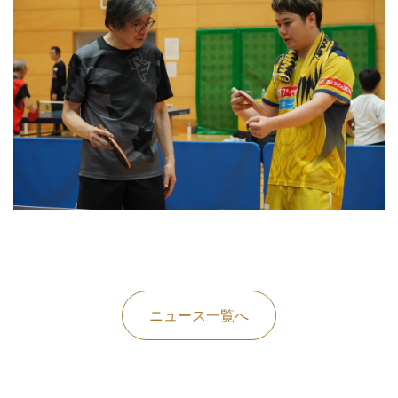
ニュース一覧へ