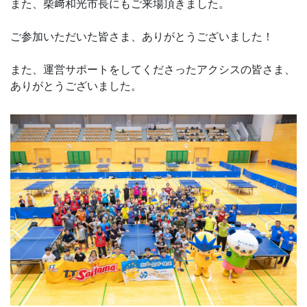
また、柴﨑和光市長にもご来場頂きました。
ご参加いただいた皆さま、ありがとうございました！
また、運営サポートをしてくださったアクシスの皆さま、
ありがとうございました。