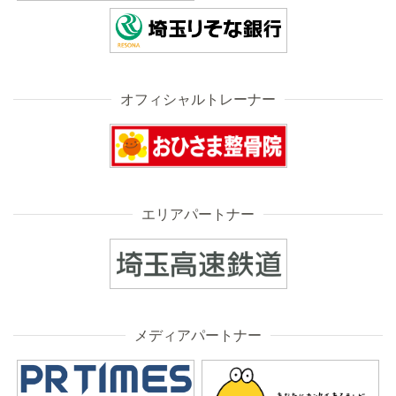
オフィシャルトレーナー
エリアパートナー
メディアパートナー