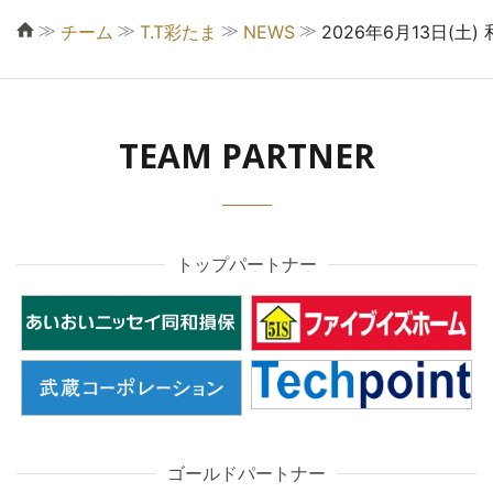
≫
≫
≫
≫
チーム
T.T彩たま
NEWS
2026年6月13日(
TEAM PARTNER
トップパートナー
ゴールドパートナー