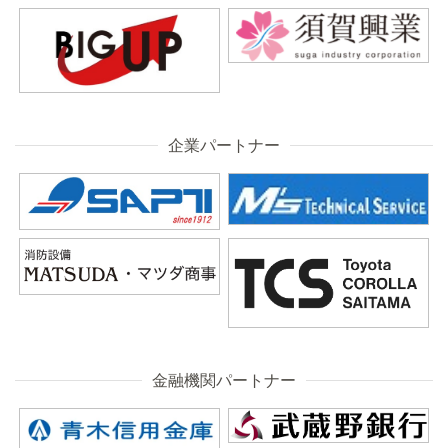
企業パートナー
金融機関パートナー