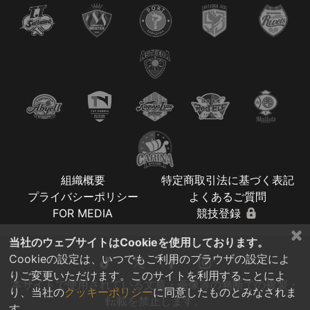
組織概要
特定商取引法に基づく表記
プライバシーポリシー
よくあるご質問
FOR MEDIA
競技登録
×
当社のウェブサイトはCookieを使用しております。
Cookieの設定は、いつでもご利用のブラウザの設定によ
りご変更いただけます。このサイトを利用することによ
本サイトで使用されている文章・画像等の無断での複製・
り、当社の
クッキーポリシー
に同意したものとみなされま
転載を禁止します。
す。