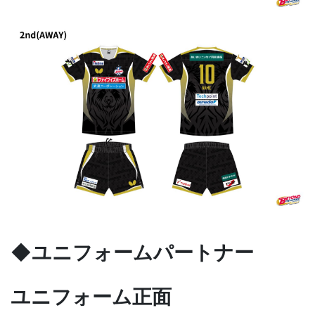
◆ユニフォームパートナー
ユニフォーム正面