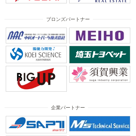
ブロンズパートナー
企業パートナー