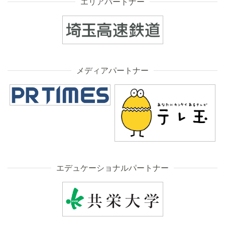
エリアパートナー
メディアパートナー
エデュケーショナルパートナー