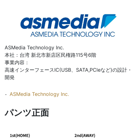
ASMedia Technology Inc.
本社：台湾 新北市新店区民権路115号6階
事業内容：
高速インターフェースIC(USB、SATA,PCleなど)の設計・
開発
ASMedia Technology Inc.
パンツ正面