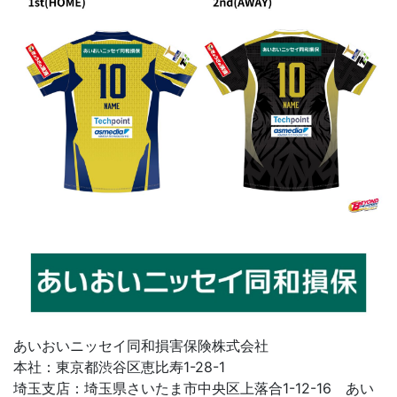
あいおいニッセイ同和損害保険株式会社
本社：東京都渋谷区恵比寿1-28-1
埼玉支店：埼玉県さいたま市中央区上落合1-12-16 あい