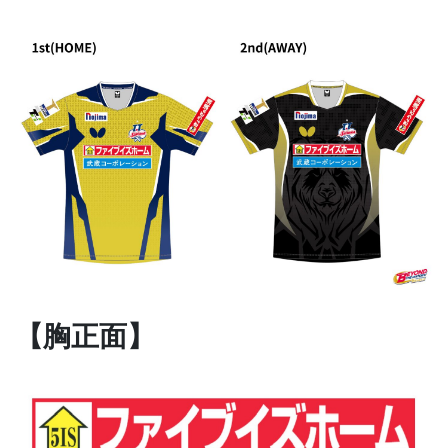
【胸正面】