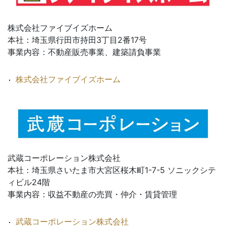
株式会社ファイブイズホーム
本社：埼玉県行田市持田3丁目2番17号
事業内容：不動産販売事業、建築請負事業
株式会社ファイブイズホーム
武蔵コーポレーション株式会社
本社：埼玉県さいたま市大宮区桜木町1-7-5 ソニックシテ
ィビル24階
事業内容：収益不動産の売買・仲介・賃貸管理
武蔵コーポレーション株式会社