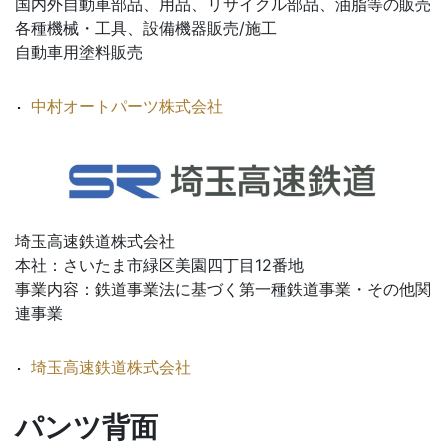
国内外自動車部品、用品、リサイクル部品、油脂等の販売
各種機械・工具、設備機器販売/施工
自動車用塗料販売
中村オートパーツ株式会社
埼玉高速鉄道株式会社
本社：さいたま市緑区美園四丁目12番地
事業内容：鉄道事業法に基づく第一種鉄道事業・その他関
連事業
埼玉高速鉄道株式会社
パンツ背面