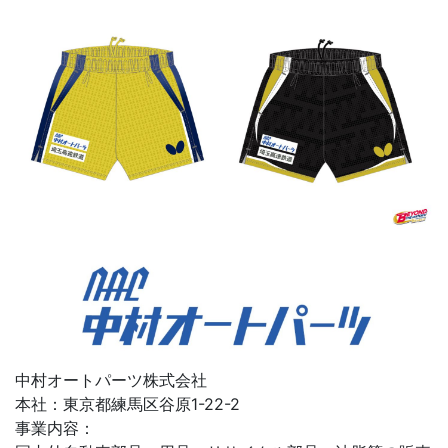
中村オートパーツ株式会社
本社：東京都練馬区谷原1-22-2
事業内容：