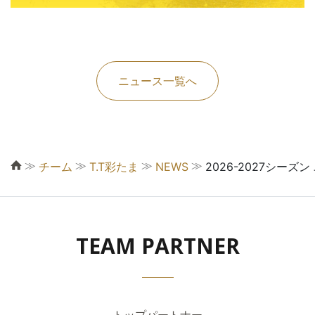
ニュース一覧へ
≫
≫
≫
≫
チーム
T.T彩たま
NEWS
2026-2027シー
TEAM PARTNER