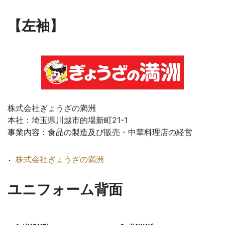
【左袖】
株式会社ぎょうざの満洲
本社：埼玉県川越市的場新町21-1
事業内容：食品の製造及び販売・中華料理店の経営
株式会社ぎょうざの満洲
ユニフォーム背面