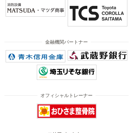
金融機関パートナー
オフィシャルトレーナー