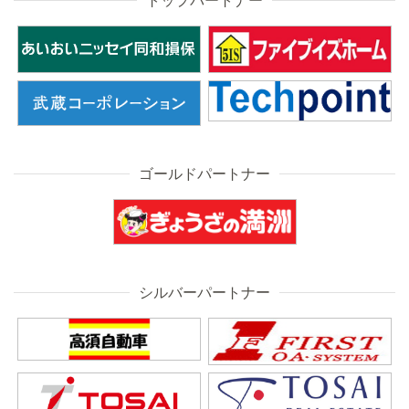
トップパートナー
ゴールドパートナー
シルバーパートナー