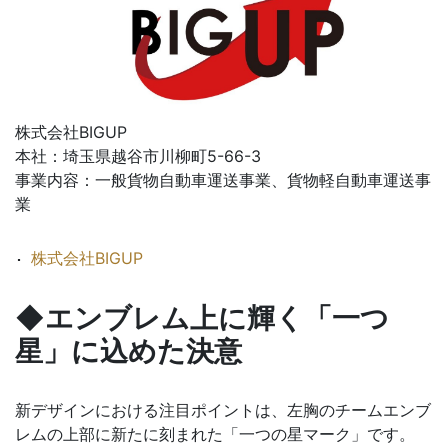
株式会社BIGUP
本社：埼玉県越谷市川柳町5-66-3
事業内容：一般貨物自動車運送事業、貨物軽自動車運送事
業
株式会社BIGUP
◆エンブレム上に輝く「一つ
星」に込めた決意
新デザインにおける注目ポイントは、左胸のチームエンブ
レムの上部に新たに刻まれた「一つの星マーク」です。