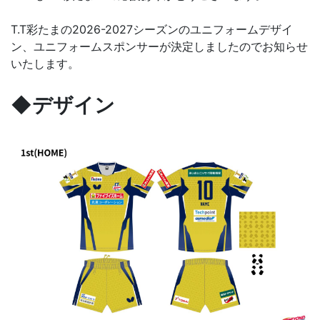
T.T彩たまの2026-2027シーズンのユニフォームデザイ
ン、ユニフォームスポンサーが決定しましたのでお知らせ
いたします。
◆デザイン