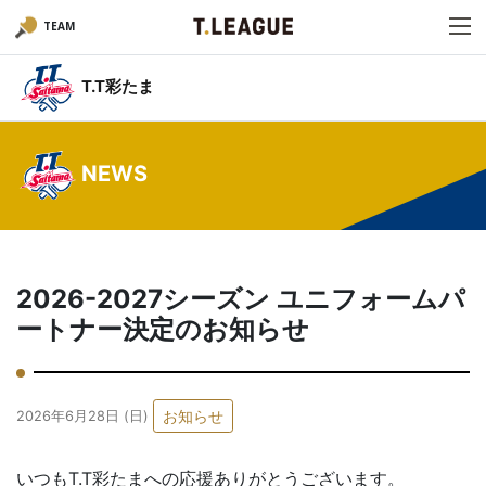
TEAM
T.T彩たま
NEWS
2026-2027シーズン ユニフォームパ
ートナー決定のお知らせ
お知らせ
2026年6月28日 (日)
いつもT.T彩たまへの応援ありがとうございます。