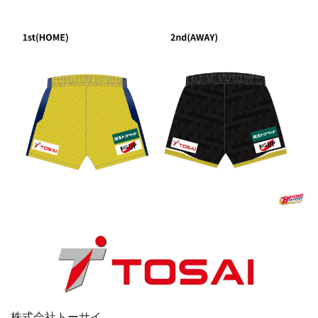
株式会社トーサイ