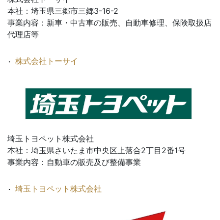
本社：埼玉県三郷市三郷3-16-2
事業内容：新車・中古車の販売、自動車修理、保険取扱店
代理店等
株式会社トーサイ
埼玉トヨペット株式会社
本社：埼玉県さいたま市中央区上落合2丁目2番1号
事業内容：自動車の販売及び整備事業
埼玉トヨペット株式会社