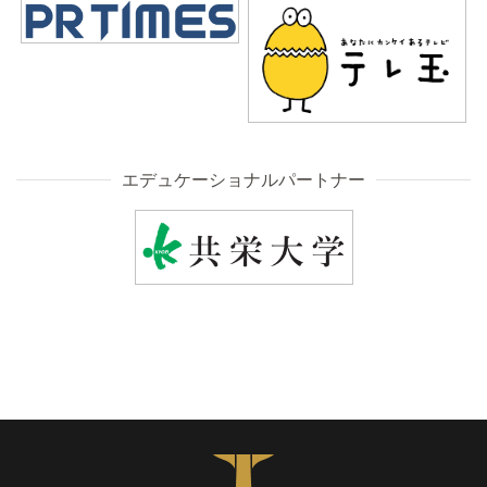
エデュケーショナルパートナー