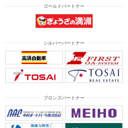
ゴールドパートナー
シルバーパートナー
ブロンズパートナー