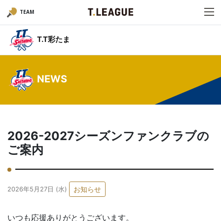
TEAM
T.T彩たま
NEWS
2026-2027シーズンファンクラブの
ご案内
お知らせ
2026年5月27日 (水)
いつも応援ありがとうございます。