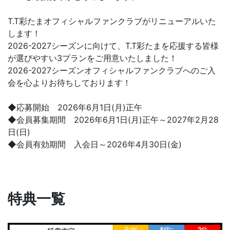
T.T彩たまオフィシャルファンクラブがリニューアルいた
します！
2026-2027シーズンに向けて、T.T彩たまを応援する皆様
が選びやすい3プランをご用意いたしました！
2026-2027シーズンオフィシャルファンクラブへのご入
会を心よりお待ちしております！
◆応募開始 2026年6月1日(月)正午
◆会員募集期間 2026年6月1日(月)正午～2027年2月28
日(日)
◆会員有効期間 入会日～2026年4月30日(金)
特典一覧