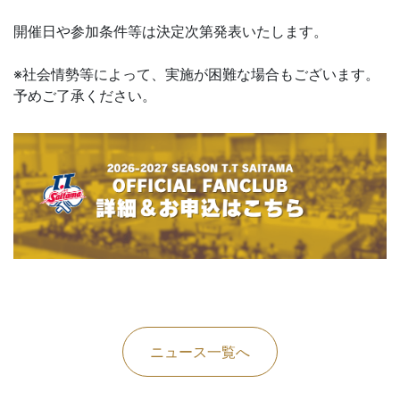
開催日や参加条件等は決定次第発表いたします。
※社会情勢等によって、実施が困難な場合もございます。
予めご了承ください。
ニュース一覧へ