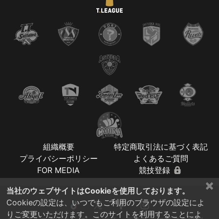
組織概要
特定商取引法に基づく表記
プライバシーポリシー
よくあるご質問
FOR MEDIA
競技登録
×
当社のウェブサイトはCookieを使用しております。
Cookieの設定は、いつでもご利用のブラウザの設定によ
りご変更いただけます。このサイトを利用することによ