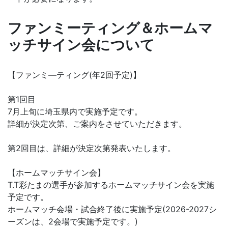
ファンミーティング＆ホームマ
ッチサイン会について
【ファンミ―ティング(年2回予定)】
第1回目
7月上旬に埼玉県内で実施予定です。
詳細が決定次第、ご案内をさせていただきます。
第2回目は、詳細が決定次第発表いたします。
【ホームマッチサイン会】
T.T彩たまの選手が参加するホームマッチサイン会を実施
予定です。
ホームマッチ会場・試合終了後に実施予定(2026-2027シ
ーズンは、2会場で実施予定です。)