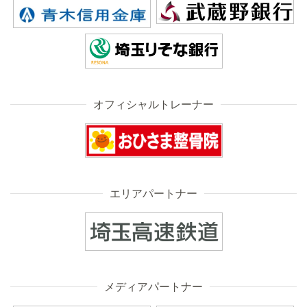
オフィシャルトレーナー
エリアパートナー
メディアパートナー