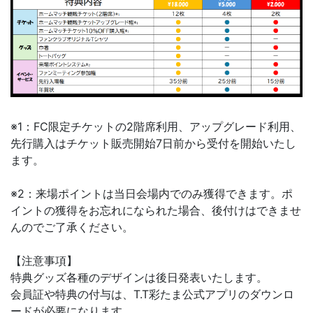
※1：FC限定チケットの2階席利用、アップグレード利用、
先行購入はチケット販売開始7日前から受付を開始いたし
ます。
※2：来場ポイントは当日会場内でのみ獲得できます。ポ
イントの獲得をお忘れになられた場合、後付けはできませ
んのでご了承ください。
【注意事項】
特典グッズ各種のデザインは後日発表いたします。
会員証や特典の付与は、T.T彩たま公式アプリのダウンロ
ードが必要になります。