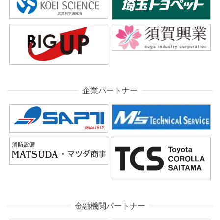
企業パートナー
金融機関パートナー