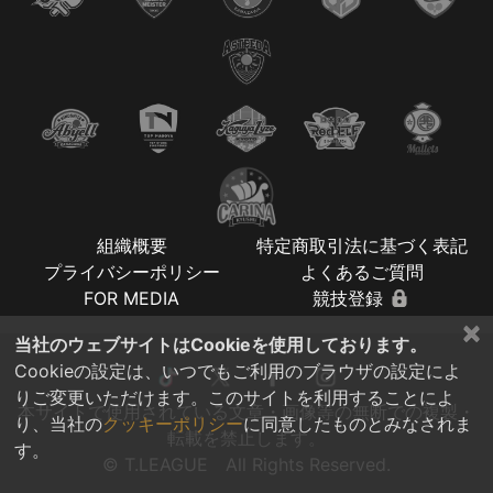
組織概要
特定商取引法に基づく表記
プライバシーポリシー
よくあるご質問
FOR MEDIA
競技登録
×
当社のウェブサイトはCookieを使用しております。
Cookieの設定は、いつでもご利用のブラウザの設定によ
りご変更いただけます。このサイトを利用することによ
本サイトで使用されている文章・画像等の無断での複製・
り、当社の
クッキーポリシー
に同意したものとみなされま
転載を禁止します。
す。
© T.LEAGUE All Rights Reserved.