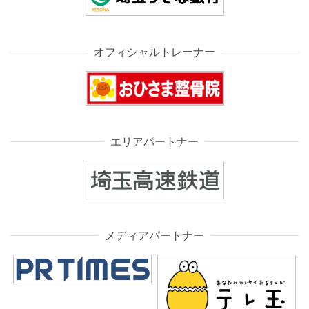
オフィシャルトレーナー
エリアパートナー
メディアパートナー