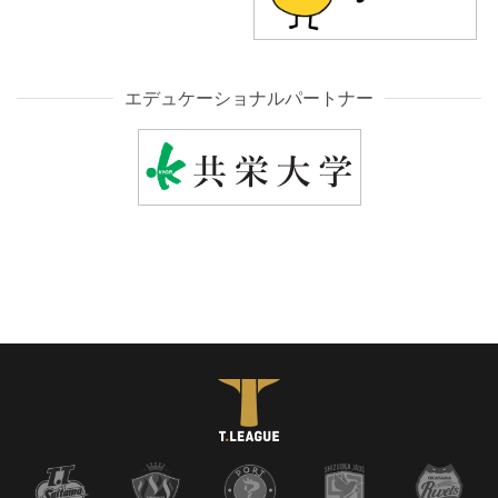
エデュケーショナルパートナー