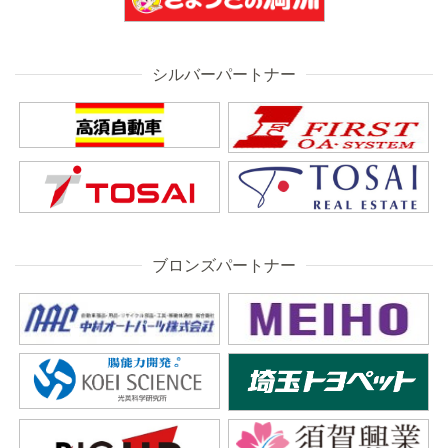
シルバーパートナー
ブロンズパートナー