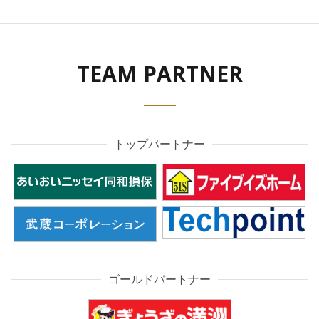
TEAM PARTNER
トップパートナー
ゴールドパートナー