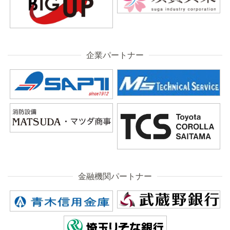
企業パートナー
金融機関パートナー