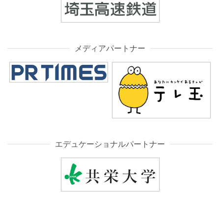
メディアパートナー
エデュケーショナルパートナー