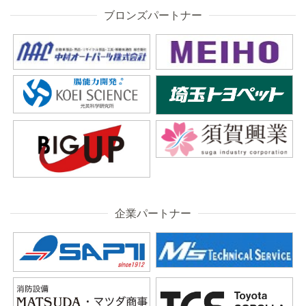
ブロンズパートナー
企業パートナー