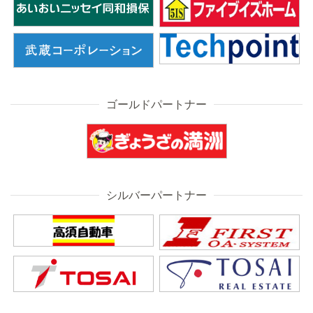
ゴールドパートナー
シルバーパートナー