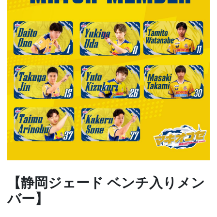
【静岡ジェード ベンチ入りメン
バー】