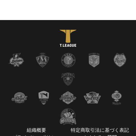
組織概要
特定商取引法に基づく表記