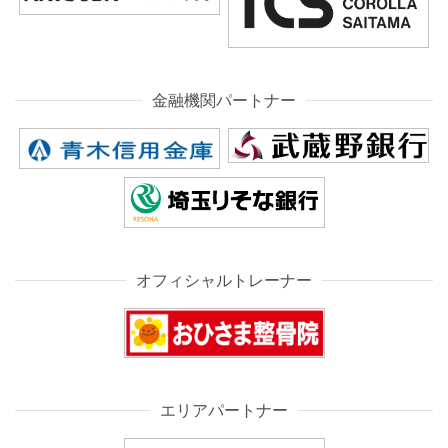
金融機関パートナー
オフィシャルトレーナー
エリアパートナー