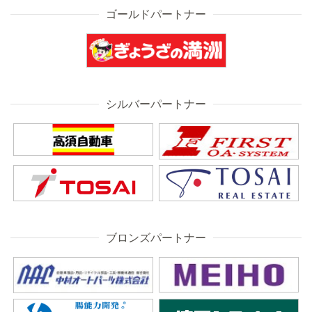
ゴールドパートナー
シルバーパートナー
ブロンズパートナー