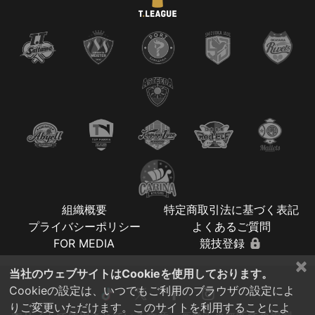
組織概要
特定商取引法に基づく表記
プライバシーポリシー
よくあるご質問
FOR MEDIA
競技登録
×
当社のウェブサイトはCookieを使用しております。
Cookieの設定は、いつでもご利用のブラウザの設定によ
りご変更いただけます。このサイトを利用することによ