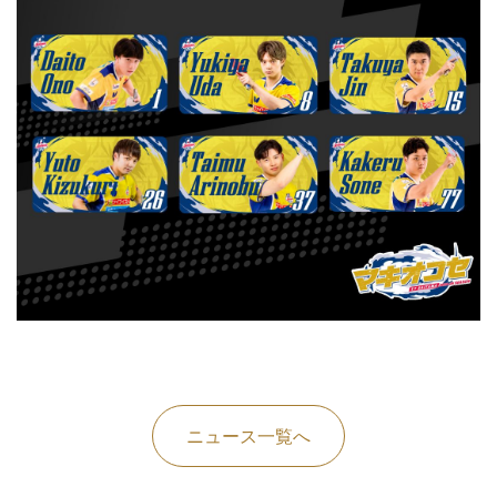
ニュース一覧へ