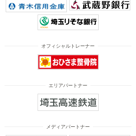
オフィシャルトレーナー
エリアパートナー
メディアパートナー