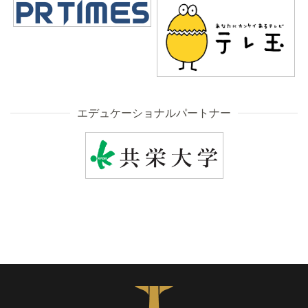
エデュケーショナルパートナー