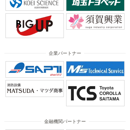
企業パートナー
金融機関パートナー