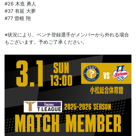
#26 木造 勇人
#37 有延 大夢
#77 曽根 翔
※状況により、ベンチ登録選手がメンバーから外れる場合
もございます。予めご了承ください。