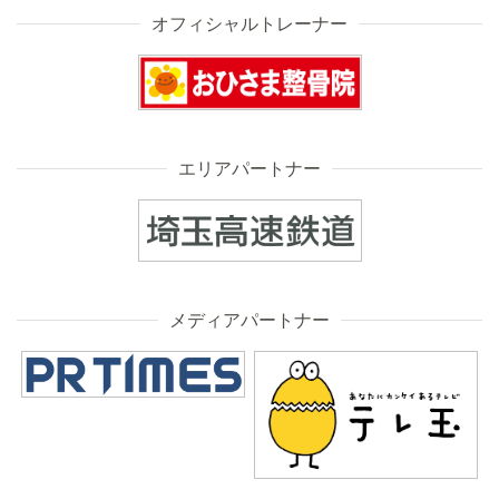
オフィシャルトレーナー
エリアパートナー
メディアパートナー