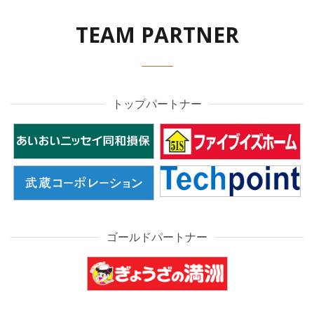
TEAM PARTNER
トップパートナー
ゴールドパートナー