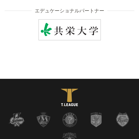
エデュケーショナルパートナー