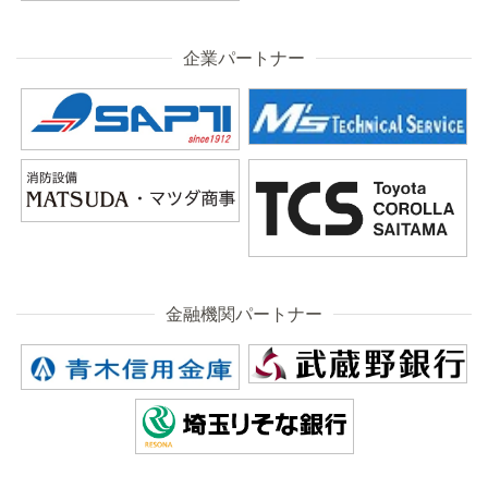
企業パートナー
金融機関パートナー