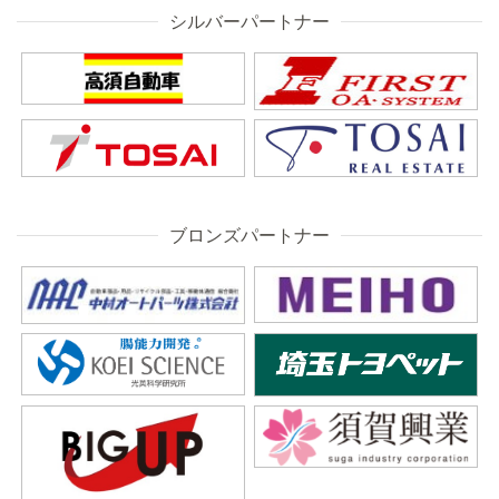
シルバーパートナー
ブロンズパートナー