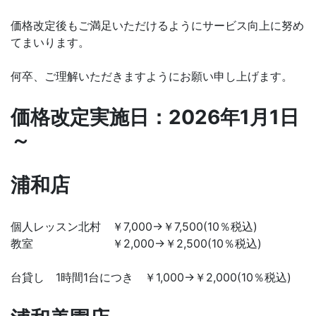
価格改定後もご満足いただけるようにサービス向上に努め
てまいります。
何卒、ご理解いただきますようにお願い申し上げます。
価格改定実施日：2026年1月1日
～
浦和店
個人レッスン北村 ￥7,000→￥7,500(10％税込)
教室 ￥2,000→￥2,500(10％税込)
台貸し 1時間1台につき ￥1,000→￥2,000(10％税込)