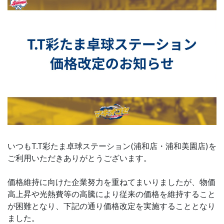
いつもT.T彩たま卓球ステーション(浦和店・浦和美園店)を
ご利用いただきありがとうございます。
価格維持に向けた企業努力を重ねてまいりましたが、物価
高上昇や光熱費等の高騰により従来の価格を維持すること
が困難となり、下記の通り価格改定を実施することとなり
ました。