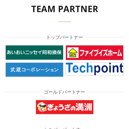
TEAM PARTNER
トップパートナー
ゴールドパートナー