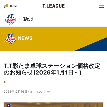
TEAM
T.T彩たま
NEWS
T.T彩たま卓球ステーション価格改定
のお知らせ(2026年1月1日～)
お知らせ
2025年12月16日 (火)