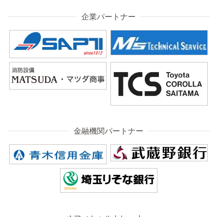
企業パートナー
金融機関パートナー