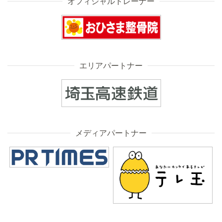
オフィシャルトレーナー
エリアパートナー
メディアパートナー