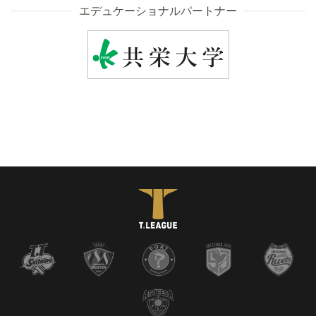
エデュケーショナルパートナー