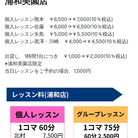
浦和美園店
個人レッスン熊本 ￥6,500→￥7,000(10％税込)
個人レッスン佐藤 ￥6,000→￥6,500(10％税込)
個人レッスン矢島 ￥5,000→￥5,500(10％税込)
個人レッスン黒澤・川崎 ￥4,000→￥4,500(10％税込)
台貸し 1時間1台につき ￥1,000→￥2,000(10％税込)
※浦和美園店限定
当日レッスンをご予約の場合、1,000円