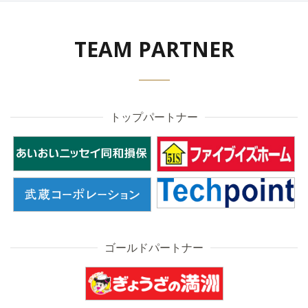
TEAM PARTNER
トップパートナー
ゴールドパートナー