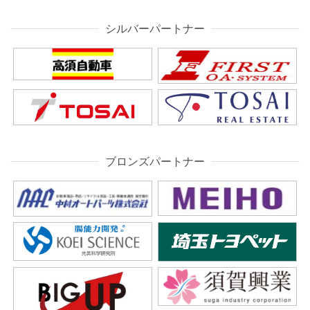
シルバーパートナー
ブロンズパートナー