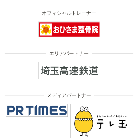
オフィシャルトレーナー
エリアパートナー
メディアパートナー