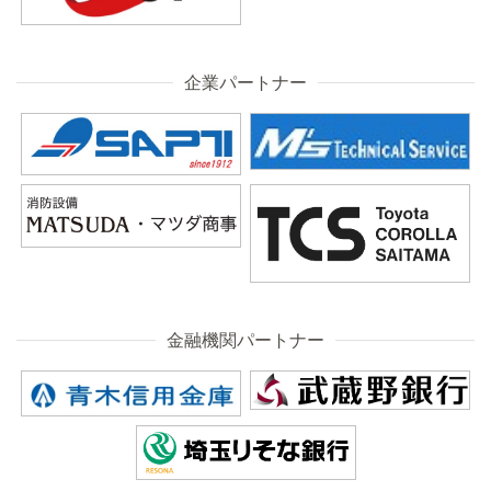
企業パートナー
金融機関パートナー