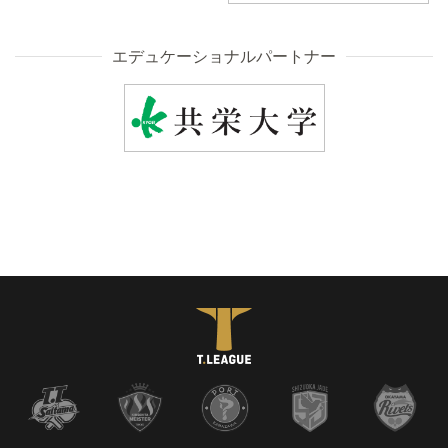
エデュケーショナルパートナー