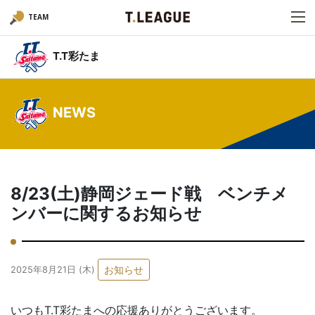
TEAM
T.T彩たま
NEWS
8/23(土)静岡ジェード戦 ベンチメ
ンバーに関するお知らせ
お知らせ
2025年8月21日 (木)
いつもT.T彩たまへの応援ありがとうございます。