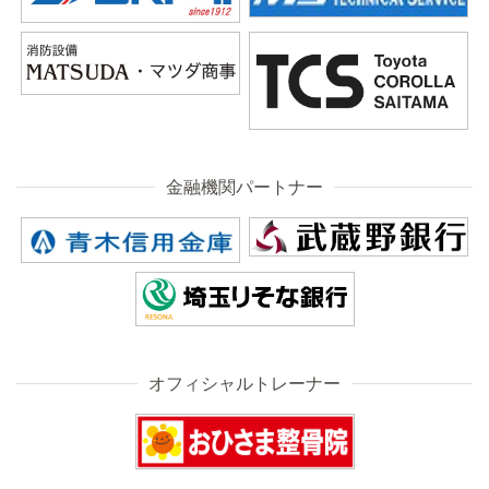
金融機関パートナー
オフィシャルトレーナー