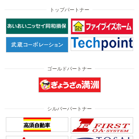
トップパートナー
ゴールドパートナー
シルバーパートナー