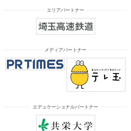
エリアパートナー
メディアパートナー
エデュケーショナルパートナー