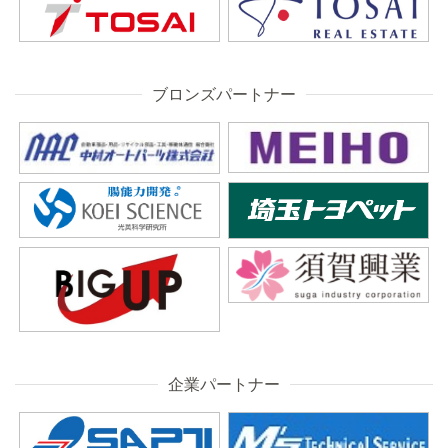
ブロンズパートナー
企業パートナー