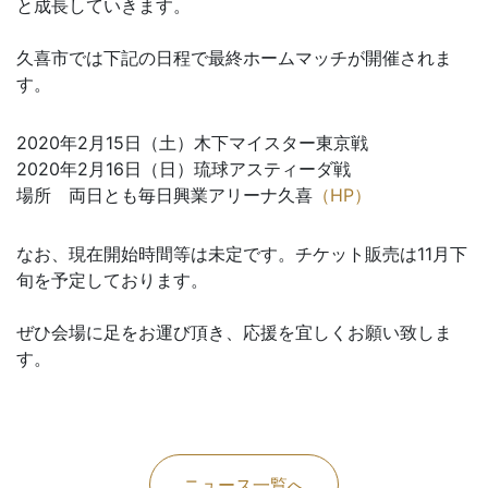
と成長していきます。
久喜市では下記の日程で最終ホームマッチが開催されま
す。
2020年2月15日（土）木下マイスター東京戦
2020年2月16日（日）琉球アスティーダ戦
場所 両日とも毎日興業アリーナ久喜
（HP）
なお、現在開始時間等は未定です。チケット販売は11月下
旬を予定しております。
ぜひ会場に足をお運び頂き、応援を宜しくお願い致しま
す。
ニュース一覧へ