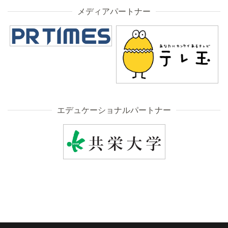
メディアパートナー
エデュケーショナルパートナー