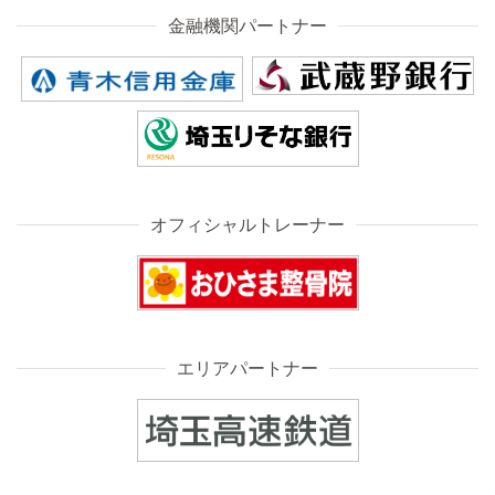
金融機関パートナー
オフィシャルトレーナー
エリアパートナー