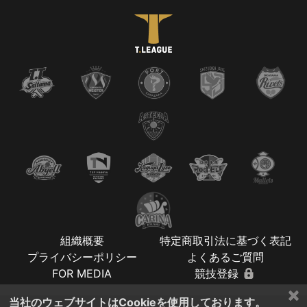
組織概要
特定商取引法に基づく表記
プライバシーポリシー
よくあるご質問
FOR MEDIA
競技登録
×
当社のウェブサイトはCookieを使用しております。