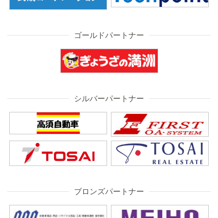
ゴールドパートナー
シルバーパートナー
ブロンズパートナー