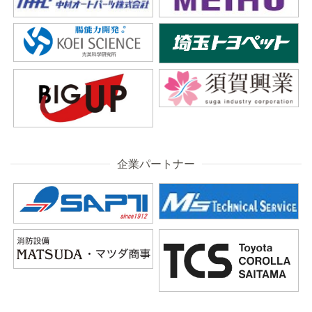
企業パートナー