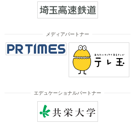
メディアパートナー
エデュケーショナルパートナー