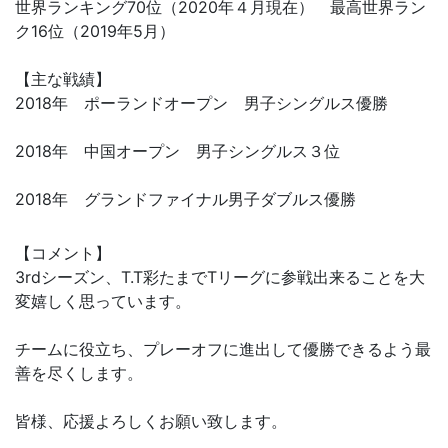
世界ランキング70位（2020年４月現在） 最高世界ラン
ク16位（2019年5月）
【主な戦績】
2018年 ポーランドオープン 男子シングルス優勝
2018年 中国オープン 男子シングルス３位
2018年 グランドファイナル男子ダブルス優勝
【コメント】
3rdシーズン、T.T彩たまでTリーグに参戦出来ることを大
変嬉しく思っています。
チームに役立ち、プレーオフに進出して優勝できるよう最
善を尽くします。
皆様、応援よろしくお願い致します。