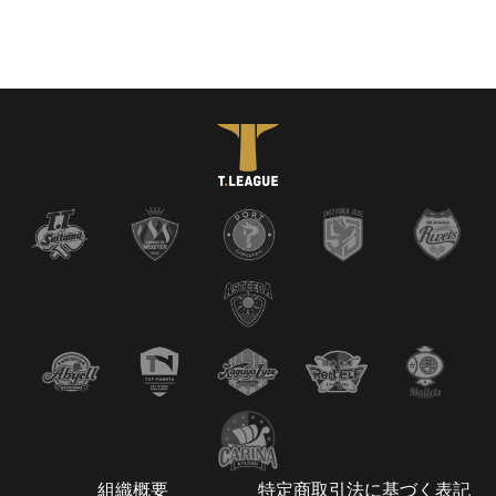
組織概要
特定商取引法に基づく表記