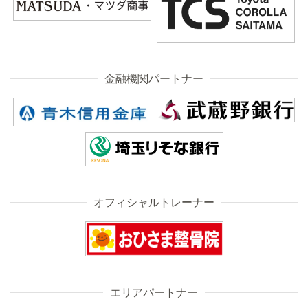
金融機関パートナー
オフィシャルトレーナー
エリアパートナー