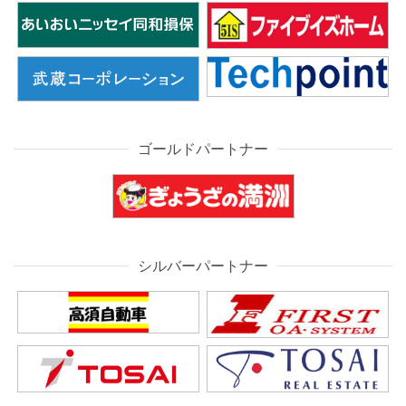
ゴールドパートナー
シルバーパートナー