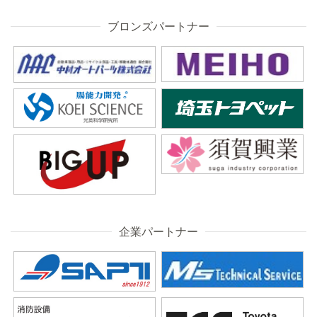
ブロンズパートナー
企業パートナー