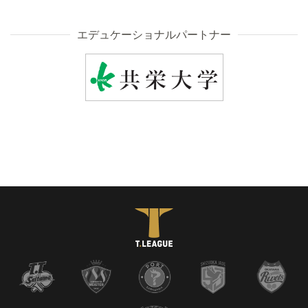
エデュケーショナルパートナー