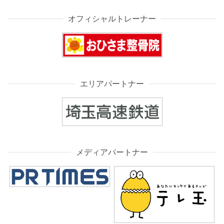
オフィシャルトレーナー
エリアパートナー
メディアパートナー