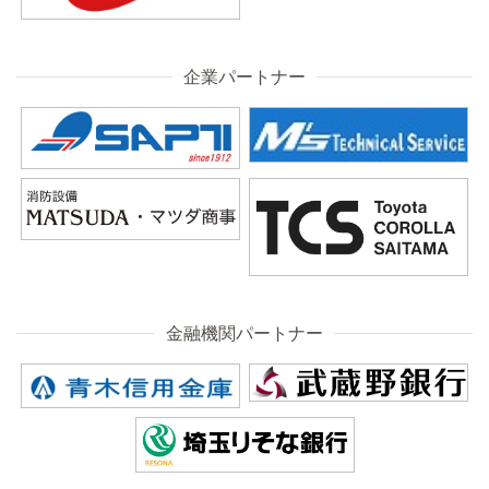
企業パートナー
金融機関パートナー