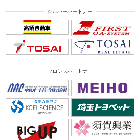
シルバーパートナー
ブロンズパートナー