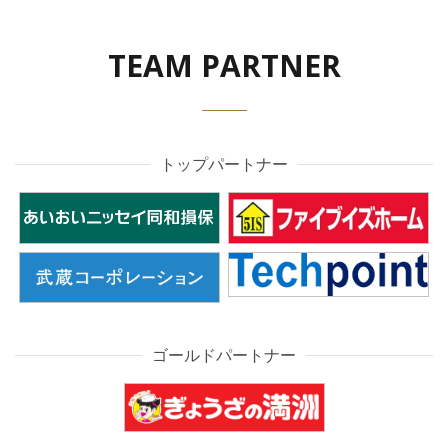
TEAM PARTNER
トップパートナー
ゴールドパートナー