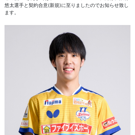
悠太選手と契約合意(新規)に至りましたのでお知らせ致し
ます。