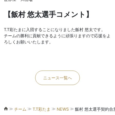
【飯村 悠太選手コメント】
T.T彩たまに入団することになりました飯村 悠太です。
チームの勝利に貢献できるように頑張りますので応援をよ
ろしくお願いいたします。
ニュース一覧へ
≫
≫
≫
≫
チーム
T.T彩たま
NEWS
飯村 悠太選手契約合