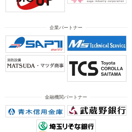
企業パートナー
金融機関パートナー