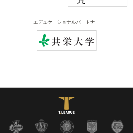
エデュケーショナルパートナー