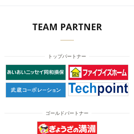
TEAM PARTNER
トップパートナー
ゴールドパートナー