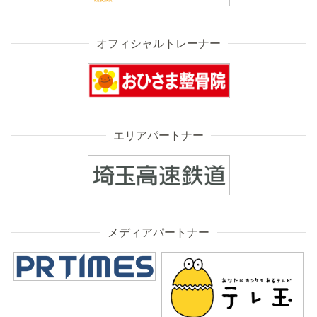
オフィシャルトレーナー
エリアパートナー
メディアパートナー