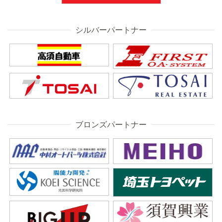
シルバーパートナー
ブロンズパートナー