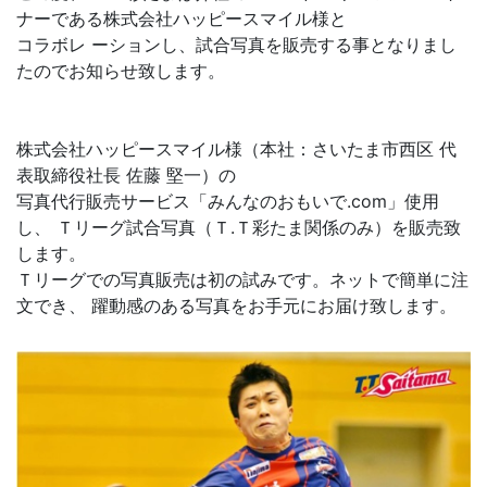
ナーである株式会社ハッピースマイル様と
コラボレ ーションし、試合写真を販売する事となりまし
たのでお知らせ致します。
株式会社ハッピースマイル様（本社：さいたま市西区 代
表取締役社長 佐藤 堅一）の
写真代行販売サービス「みんなのおもいで.com」使用
し、 Ｔリーグ試合写真（Ｔ.Ｔ彩たま関係のみ）を販売致
します。
Ｔリーグでの写真販売は初の試みです。ネットで簡単に注
文でき、 躍動感のある写真をお手元にお届け致します。