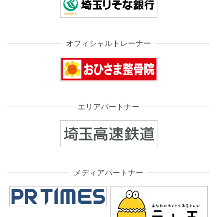
オフィシャルトレーナー
エリアパートナー
メディアパートナー