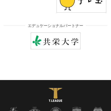
エデュケーショナルパートナー