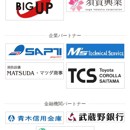
企業パートナー
金融機関パートナー