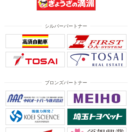
シルバーパートナー
ブロンズパートナー