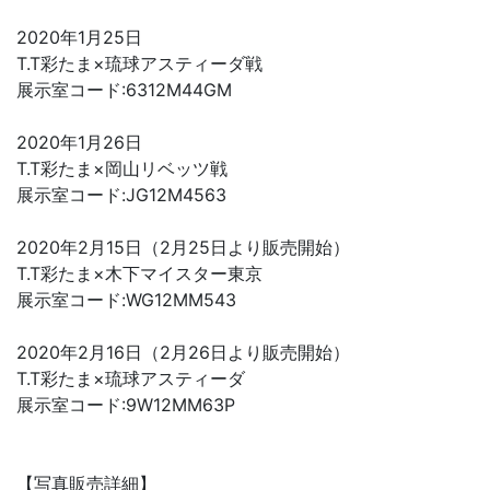
2020年1月25日
T.T彩たま×琉球アスティーダ戦
展示室コード:6312M44GM
2020年1月26日
T.T彩たま×岡山リベッツ戦
展示室コード:JG12M4563
2020年2月15日（2月25日より販売開始）
T.T彩たま×木下マイスター東京
展示室コード:WG12MM543
2020年2月16日（2月26日より販売開始）
T.T彩たま×琉球アスティーダ
展示室コード:9W12MM63P
【写真販売詳細】