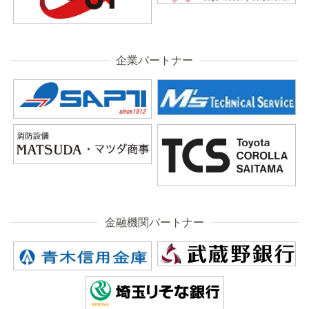
企業パートナー
金融機関パートナー