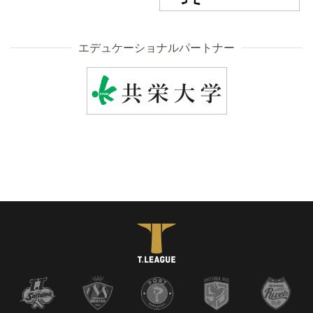
エデュケーショナルパートナー