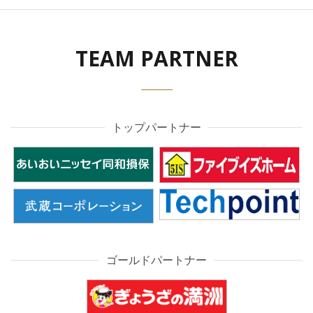
TEAM PARTNER
トップパートナー
ゴールドパートナー