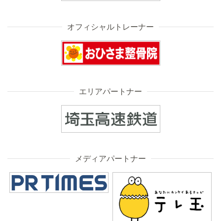
オフィシャルトレーナー
エリアパートナー
メディアパートナー