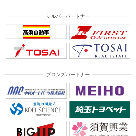
シルバーパートナー
ブロンズパートナー