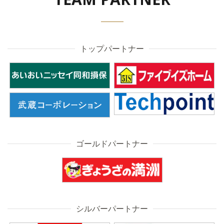
トップパートナー
ゴールドパートナー
シルバーパートナー