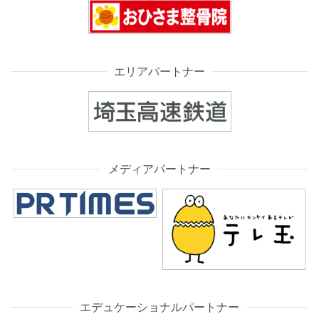
エリアパートナー
メディアパートナー
エデュケーショナルパートナー