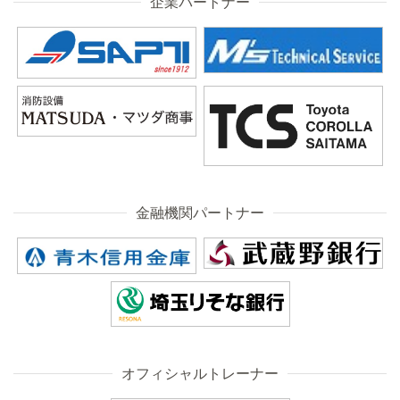
企業パートナー
金融機関パートナー
オフィシャルトレーナー