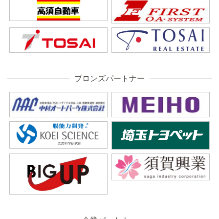
ブロンズパートナー