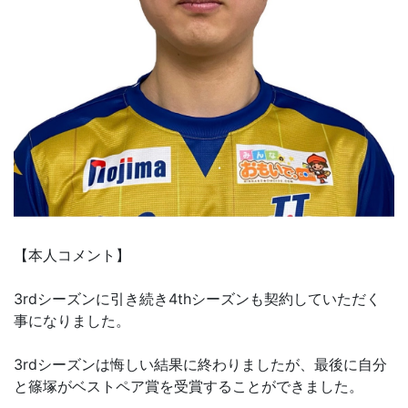
【本人コメント】
3rdシーズンに引き続き4thシーズンも契約していただく
事になりました。
3rdシーズンは悔しい結果に終わりましたが、最後に自分
と篠塚がベストペア賞を受賞することができました。