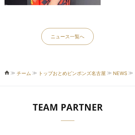
ニュース一覧へ
≫
≫
≫
≫
チーム
トップおとめピンポンズ名古屋
NEWS
TEAM PARTNER