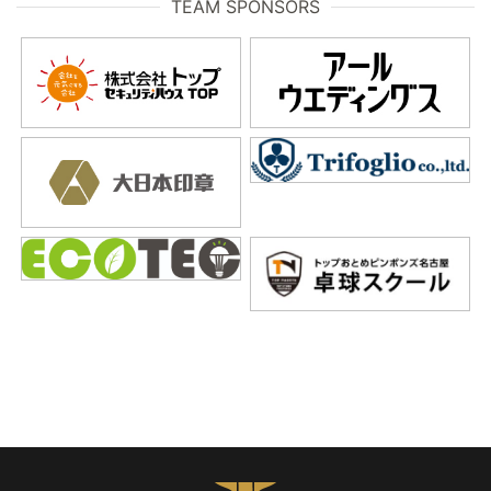
TEAM SPONSORS