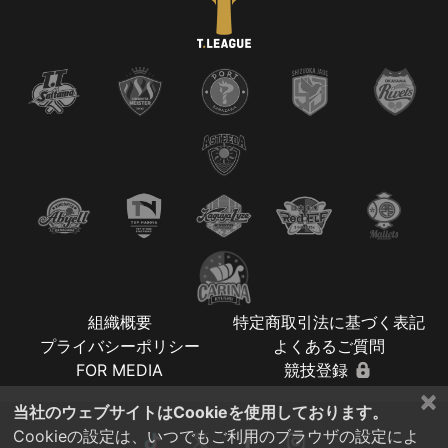
組織概要
特定商取引法に基づく表記
プライバシーポリシー
よくあるご質問
FOR MEDIA
競技登録
×
当社のウェブサイトはCookieを使用しております。
Cookieの設定は、いつでもご利用のブラウザの設定によ